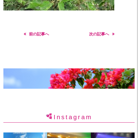
前の記事へ
次の記事へ
Instagram