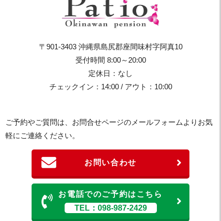
〒901-3403 沖縄県島尻郡座間味村字阿真10
受付時間 8:00～20:00
定休日：なし
チェックイン：14:00 / アウト：10:00
ご予約やご質問は、お問合せページのメールフォームよりお気
軽にご連絡ください。
お問い合わせ
お電話でのご予約はこちら
TEL：098-987-2429