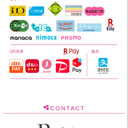
CONTACT