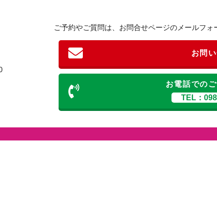
ご予約やご質問は、お問合せページのメールフォ
お問い
0
お電話でのご
TEL：098-