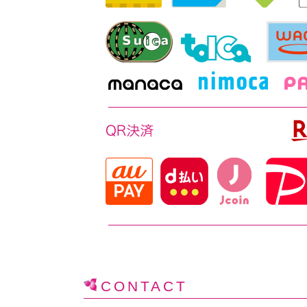
CONTACT