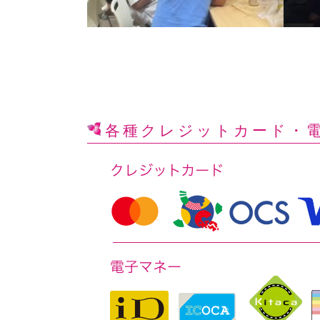
各種クレジットカード
・