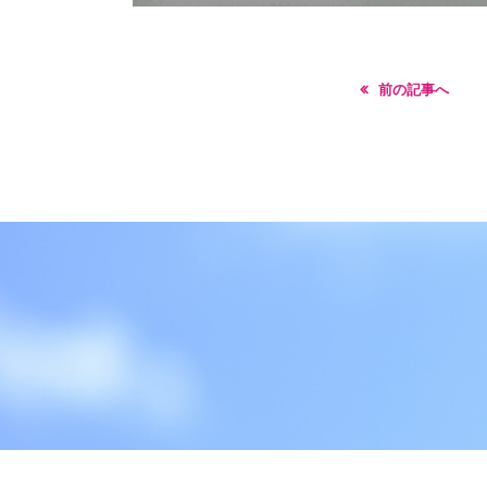
前の記事へ