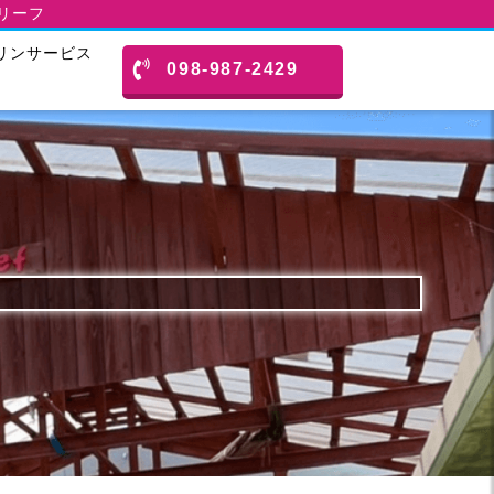
スリーフ
リンサービス
098-987-2429