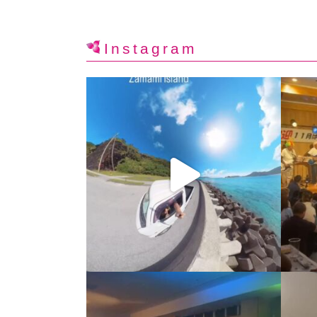
Instagram