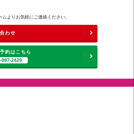
ームよりお気軽にご連絡ください。
合わせ
予約はこちら
987-2429