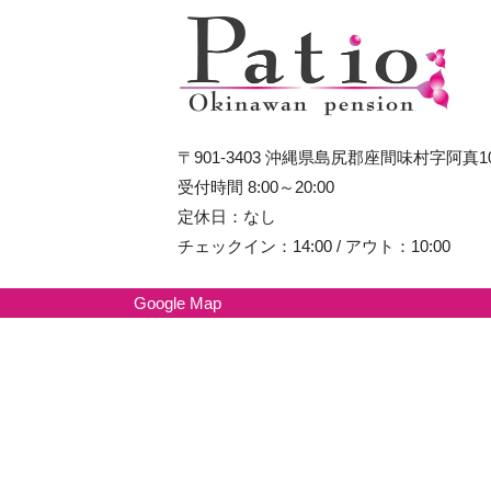
〒901-3403 沖縄県島尻郡座間味村字阿真1
受付時間 8:00～20:00
定休日：なし
チェックイン：14:00 / アウト：10:00
Google Map