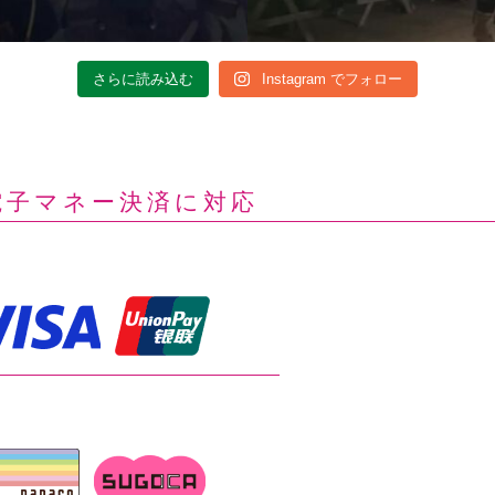
さらに読み込む
Instagram でフォロー
電子マネー決済に対応