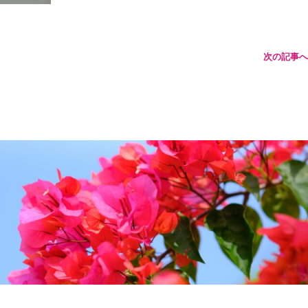
次の記事へ