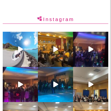
Instagram