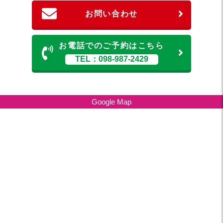
お問い合わせ
お電話でのご予約はこちら
TEL：098-987-2429
Google Map