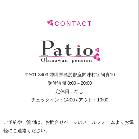
CONTACT
〒901-3403 沖縄県島尻郡座間味村字阿真10
受付時間 8:00～20:00
定休日：なし
チェックイン：14:00 / アウト：10:00
ご予約やご質問は、お問合せページのメールフォームよりお気
軽にご連絡ください。