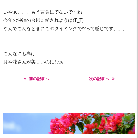
いやぁ。。。もう言葉にでないですね
今年の沖縄の台風に愛されようは(T_T)
なんでこんなときにこのタイミングで!?って感じです。。。
こんなにも島は
月や花さんが美しいのになぁ
前の記事へ
次の記事へ