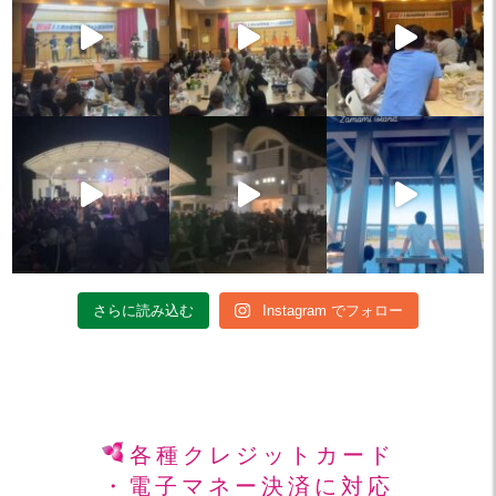
さらに読み込む
Instagram でフォロー
各種クレジットカード
・電子マネー決済に対応