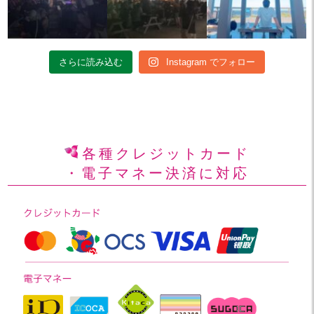
さらに読み込む
Instagram でフォロー
各種クレジットカード
・電子マネー決済に対応