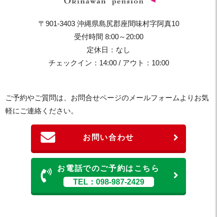
〒901-3403 沖縄県島尻郡座間味村字阿真10
受付時間 8:00～20:00
定休日：なし
チェックイン：14:00 / アウト：10:00
ご予約やご質問は、お問合せページのメールフォームよりお気
軽にご連絡ください。
お問い合わせ
お電話でのご予約はこちら
TEL：098-987-2429