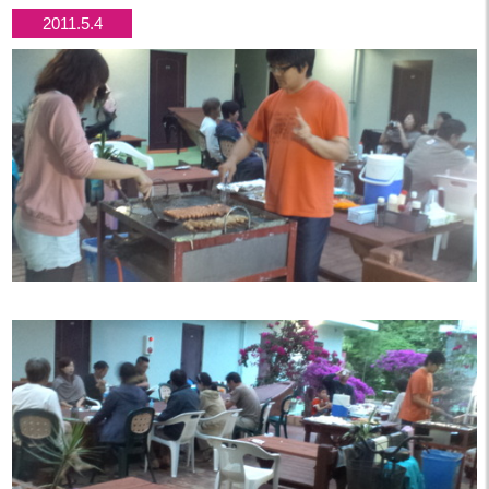
2011.5.4