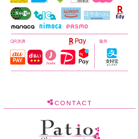
CONTACT