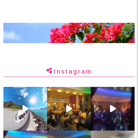
Instagram