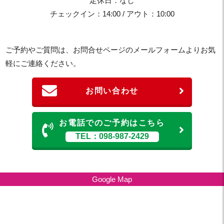
定休日：なし
チェックイン：14:00 / アウト：10:00
ご予約やご質問は、お問合せページのメールフォームよりお気
軽にご連絡ください。
お問い合わせ
お電話でのご予約はこちら
TEL：098-987-2429
Google Map