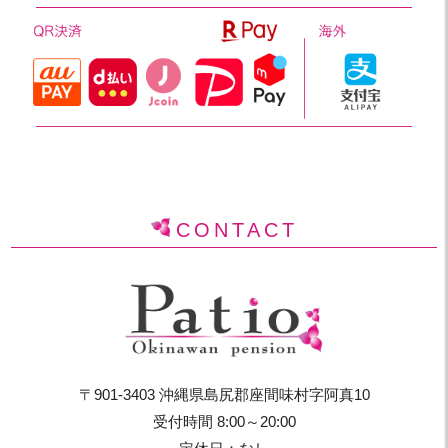
CONTACT
〒901-3403 沖縄県島尻郡座間味村字阿真10
受付時間 8:00～20:00