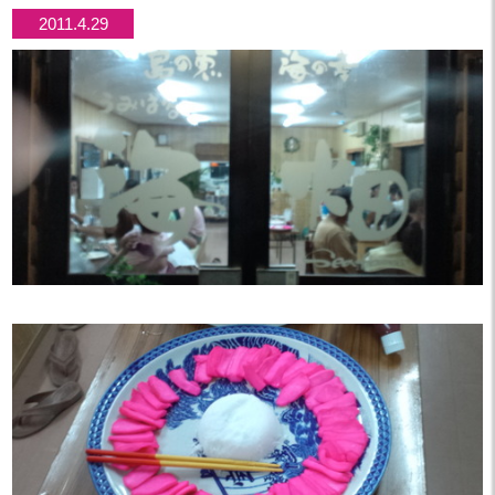
2011.4.29