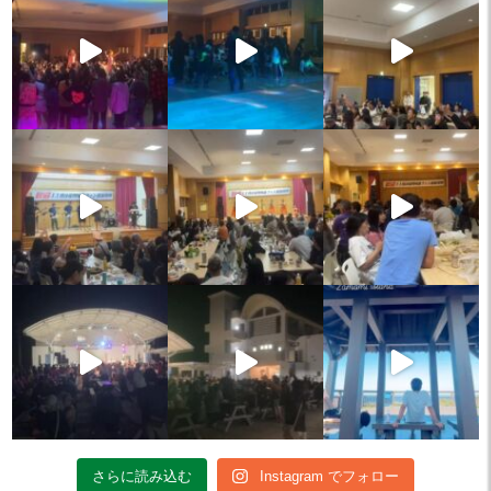
さらに読み込む
Instagram でフォロー