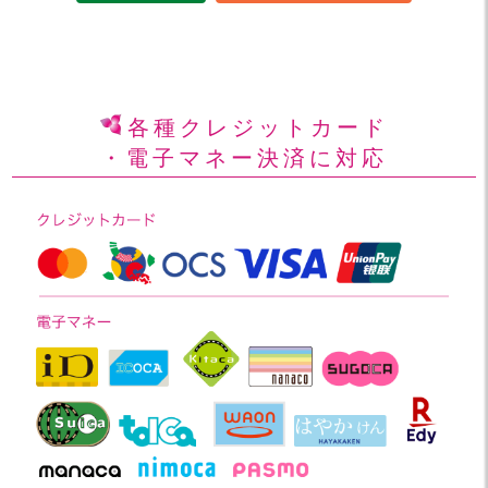
各種クレジットカード
・電子マネー決済に対応