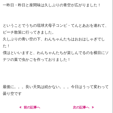
一昨日・昨日と座間味は久しぶりの青空が広がりました！
ということでうちの琉球犬母子コンビ・てんとあおを連れて、
ビーチ散策に行ってきました。
久しぶりの青い空の下、わんちゃんたちはおおはしゃぎでし
た！
僕はといいますと、わんちゃんたちが楽しんでるのを横目にソ
テツの葉で虫かごを作っておりました！
最後に。。。良い天気は続かない。。。今日はうって変わって
曇り空です
前の記事へ
次の記事へ