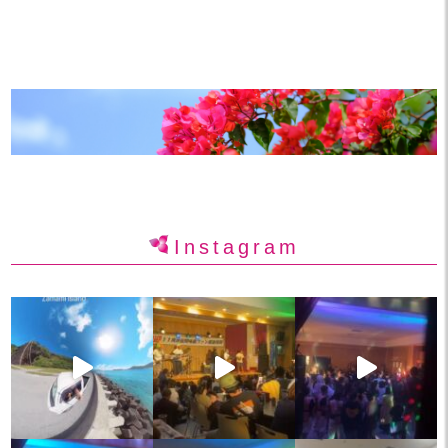
Instagram