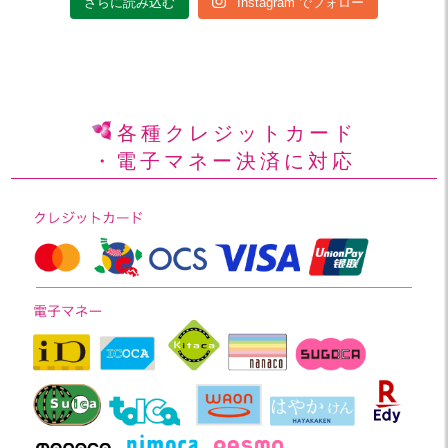
さらに読み込む
Instagram でフォロー
各種クレジットカード
・電子マネー決済に対応