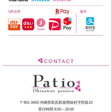
CONTACT
〒901-3403 沖縄県島尻郡座間味村字阿真10
受付時間 8:00～20:00