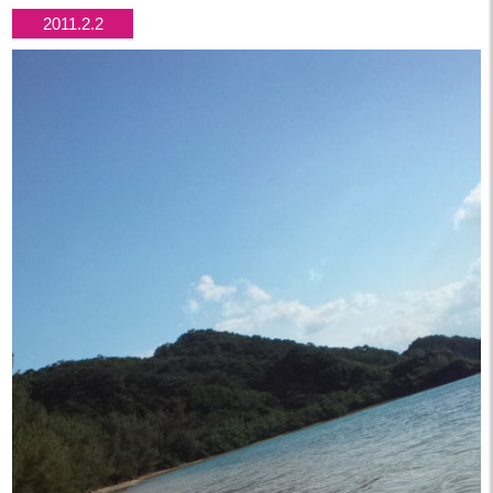
2011.2.2