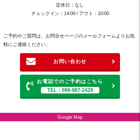
定休日：なし
チェックイン：14:00 / アウト：10:00
ご予約やご質問は、お問合せページのメールフォームよりお気
軽にご連絡ください。
お問い合わせ
お電話でのご予約はこちら
TEL：098-987-2429
Google Map