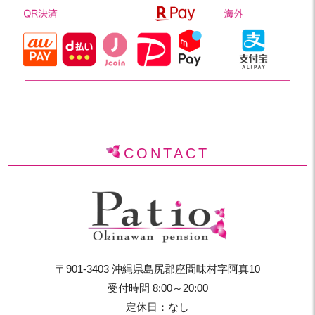
CONTACT
〒901-3403 沖縄県島尻郡座間味村字阿真10
受付時間 8:00～20:00
定休日：なし