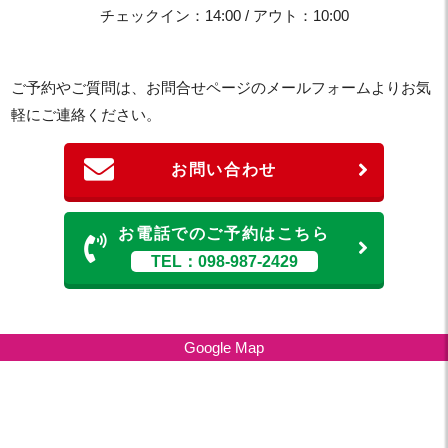
チェックイン：14:00 / アウト：10:00
ご予約やご質問は、お問合せページのメールフォームよりお気
軽にご連絡ください。
お問い合わせ
お電話でのご予約はこちら
TEL：098-987-2429
Google Map