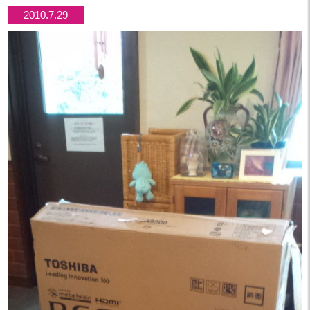
2010.7.29