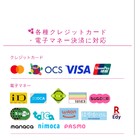
各種クレジットカード
・電子マネー決済に対応