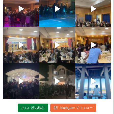
さらに読み込む
Instagram でフォロー