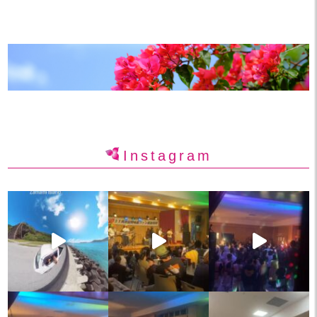
Instagram