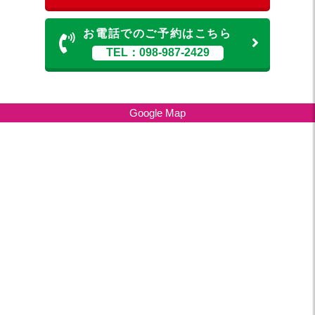
お電話でのご予約はこちら
TEL：098-987-2429
Google Map