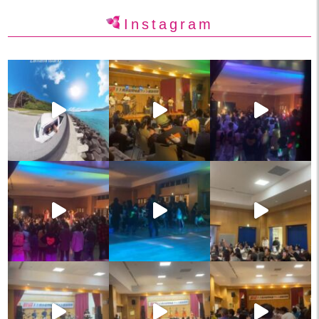
Instagram