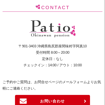
CONTACT
〒901-3403 沖縄県島尻郡座間味村字阿真10
受付時間 8:00～20:00
定休日：なし
チェックイン：14:00 / アウト：10:00
ご予約やご質問は、お問合せページのメールフォームよりお気
軽にご連絡ください。
お問い合わせ