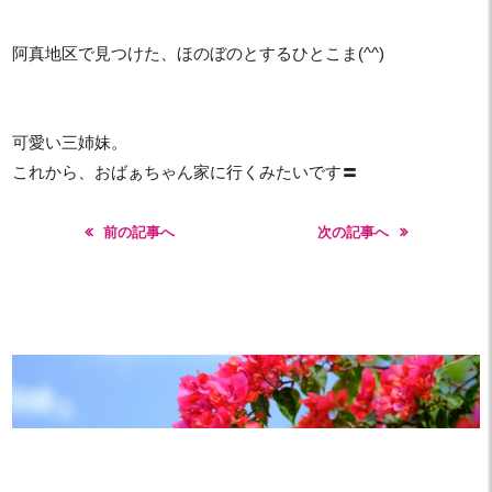
阿真地区で見つけた、ほのぼのとするひとこま(^^)
可愛い三姉妹。
これから、おばぁちゃん家に行くみたいです〓
前の記事へ
次の記事へ