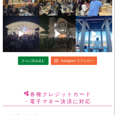
さらに読み込む
Instagram でフォロー
各種クレジットカード
・電子マネー決済に対応