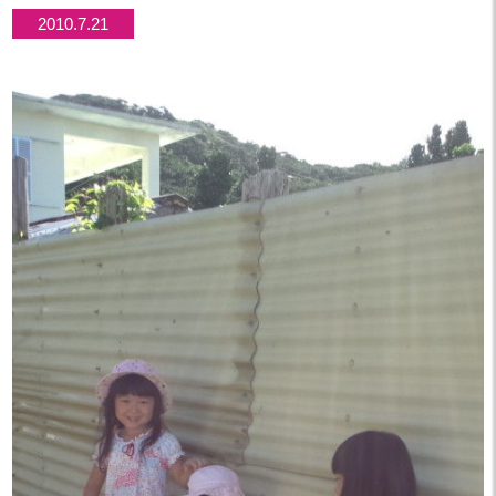
2010.7.21