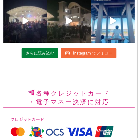
さらに読み込む
Instagram でフォロー
各種クレジットカード
・電子マネー決済に対応