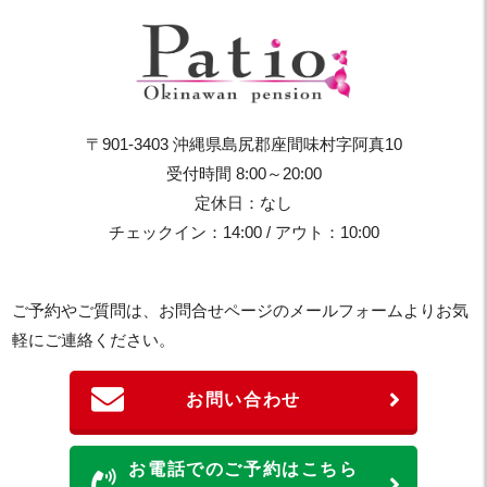
〒901-3403 沖縄県島尻郡座間味村字阿真10
受付時間 8:00～20:00
定休日：なし
チェックイン：14:00 / アウト：10:00
ご予約やご質問は、お問合せページのメールフォームよりお気
軽にご連絡ください。
お問い合わせ
お電話でのご予約はこちら