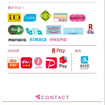
CONTACT