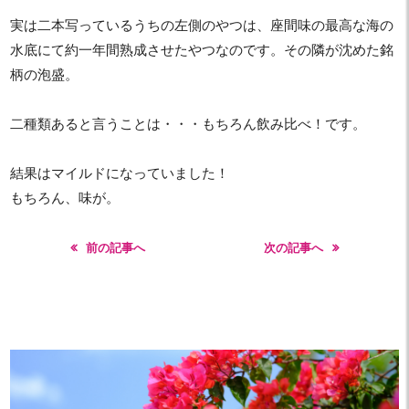
実は二本写っているうちの左側のやつは、座間味の最高な海の
水底にて約一年間熟成させたやつなのです。その隣が沈めた銘
柄の泡盛。
二種類あると言うことは・・・もちろん飲み比べ！です。
結果はマイルドになっていました！
もちろん、味が。
前の記事へ
次の記事へ