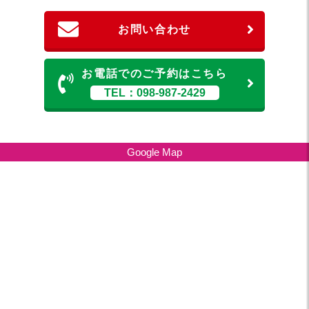
お問い合わせ
お電話でのご予約はこちら
TEL：098-987-2429
Google Map