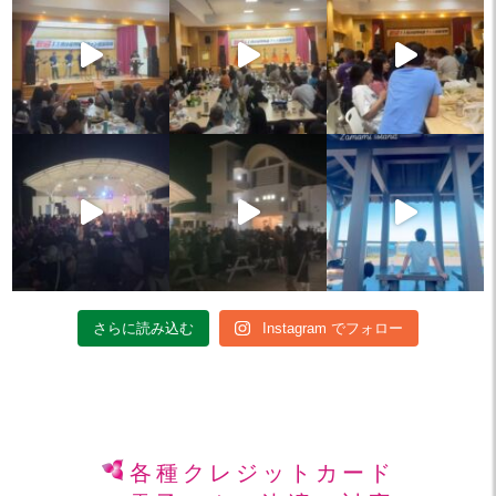
さらに読み込む
Instagram でフォロー
各種クレジットカード