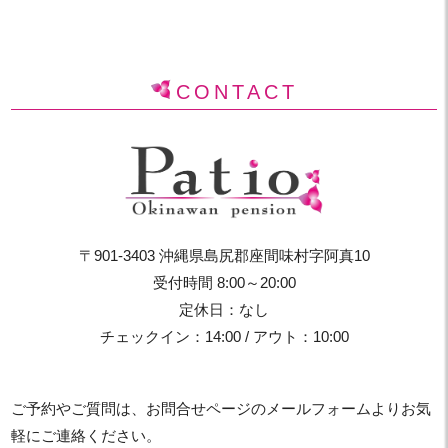
CONTACT
〒901-3403 沖縄県島尻郡座間味村字阿真10
受付時間 8:00～20:00
定休日：なし
チェックイン：14:00 / アウト：10:00
ご予約やご質問は、お問合せページのメールフォームよりお気
軽にご連絡ください。