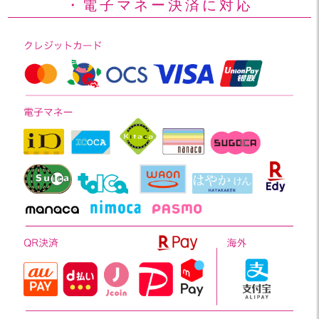
・電子マネー決済に対応