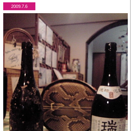
2009.7.6