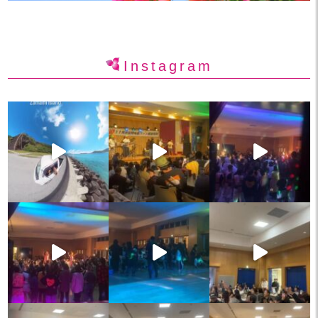
Instagram