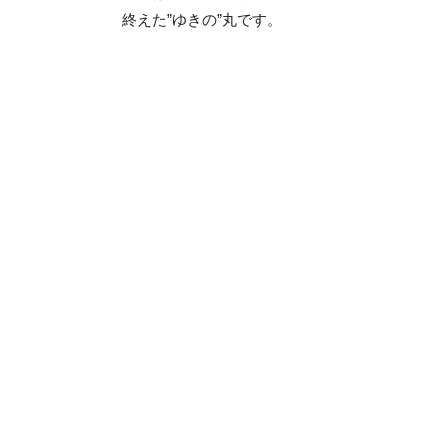
終えた”ゆきの”丸です。