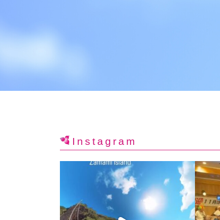
Instagram