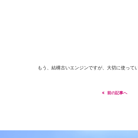
もう、結構古いエンジンですが、大切に使って
前の記事へ