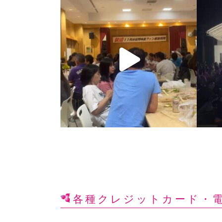
各種クレジットカード
・