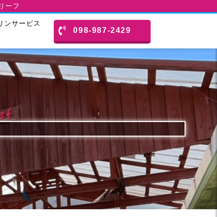
スリーフ
リンサービス
098-987-2429