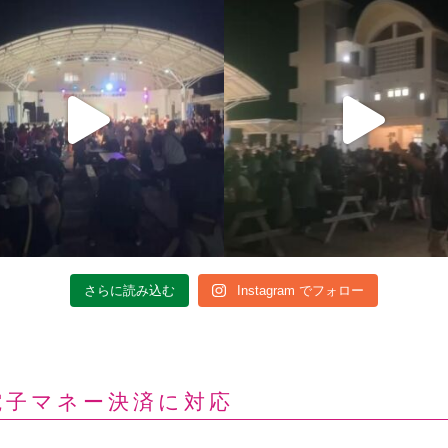
さらに読み込む
Instagram でフォロー
電子マネー決済に対応