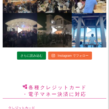
さらに読み込む
Instagram でフォロー
各種クレジットカード
・電子マネー決済に対応