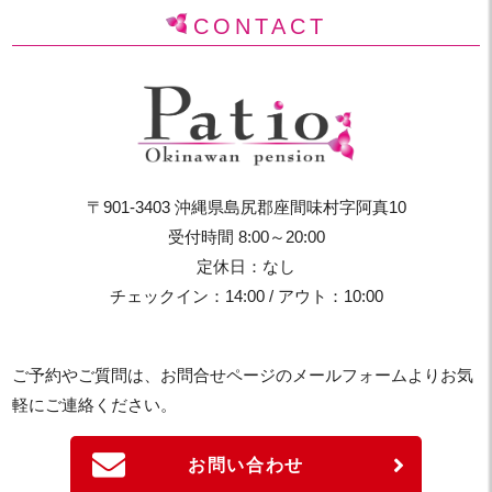
CONTACT
〒901-3403 沖縄県島尻郡座間味村字阿真10
受付時間 8:00～20:00
定休日：なし
チェックイン：14:00 / アウト：10:00
ご予約やご質問は、お問合せページのメールフォームよりお気
軽にご連絡ください。
お問い合わせ