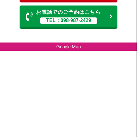
お電話でのご予約はこちら
TEL：098-987-2429
Google Map