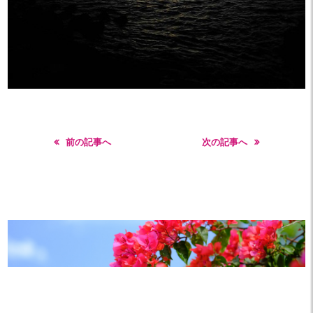
前の記事へ
次の記事へ