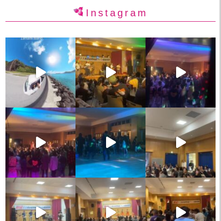
Instagram