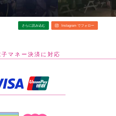
さらに読み込む
Instagram でフォロー
電子マネー決済に対応