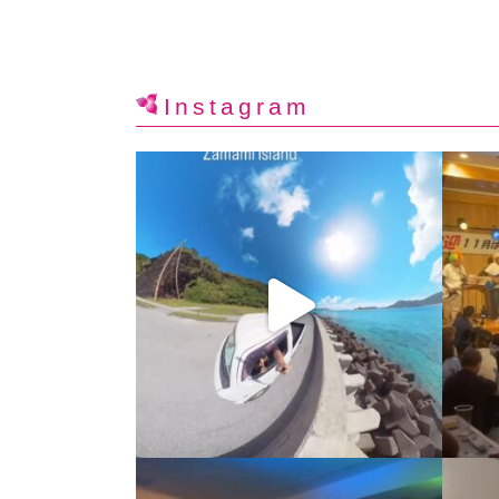
Instagram