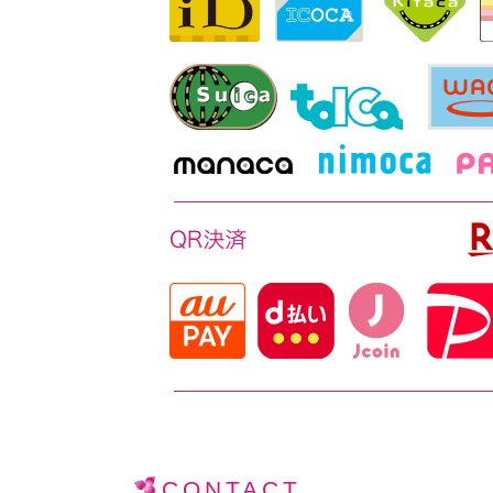
CONTACT