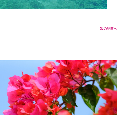
次の記事へ