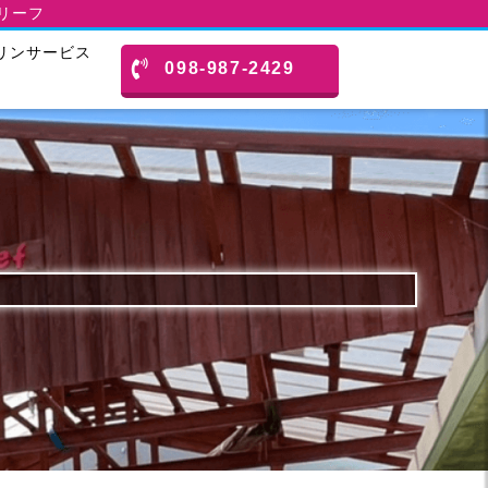
スリーフ
リンサービス
098-987-2429