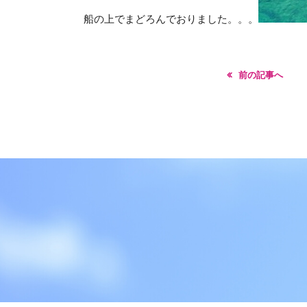
船の上でまどろんでおりました。。。
前の記事へ