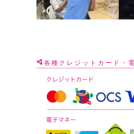
各種クレジットカード
・