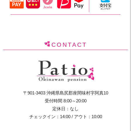
CONTACT
〒901-3403 沖縄県島尻郡座間味村字阿真10
受付時間 8:00～20:00
定休日：なし
チェックイン：14:00 / アウト：10:00