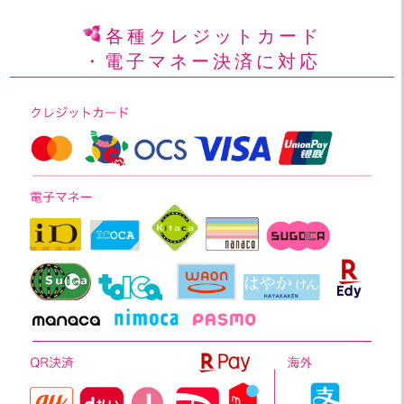
各種クレジットカード
・電子マネー決済に対応