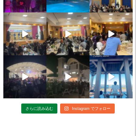
さらに読み込む
Instagram でフォロー