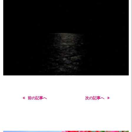
前の記事へ
次の記事へ