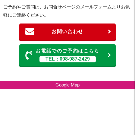
ご予約やご質問は、お問合せページのメールフォームよりお気
軽にご連絡ください。
お問い合わせ
お電話でのご予約はこちら
TEL：098-987-2429
Google Map