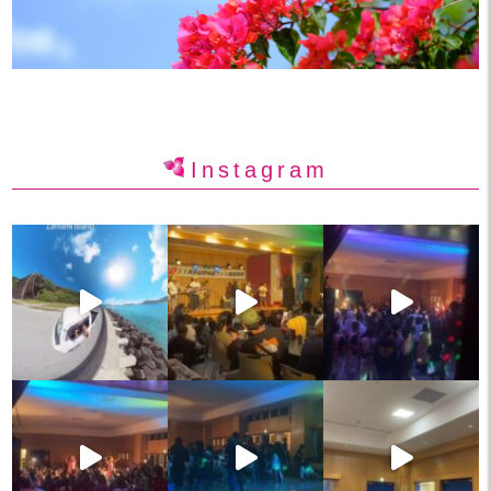
Instagram