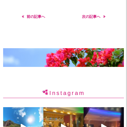
前の記事へ
次の記事へ
Instagram