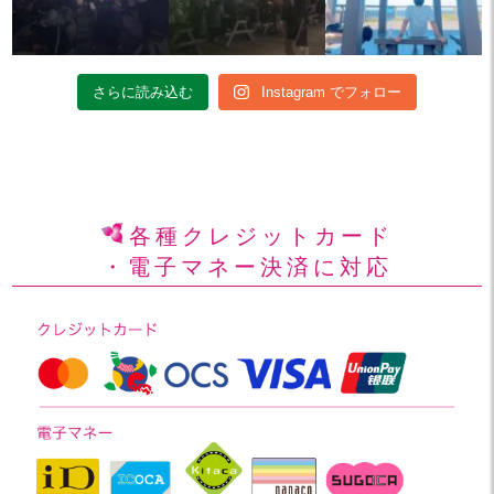
さらに読み込む
Instagram でフォロー
各種クレジットカード
・電子マネー決済に対応