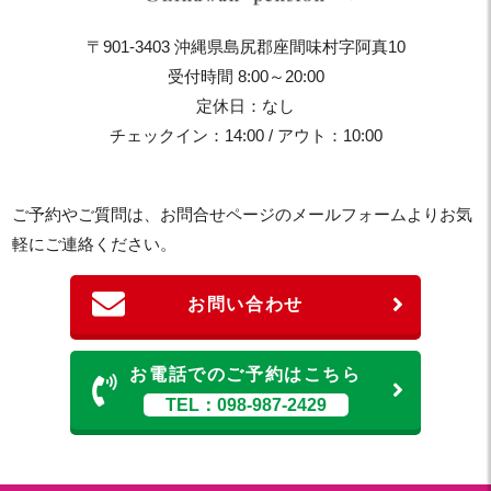
〒901-3403 沖縄県島尻郡座間味村字阿真10
受付時間 8:00～20:00
定休日：なし
チェックイン：14:00 / アウト：10:00
ご予約やご質問は、お問合せページのメールフォームよりお気
軽にご連絡ください。
お問い合わせ
お電話でのご予約はこちら
TEL：098-987-2429