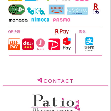
CONTACT