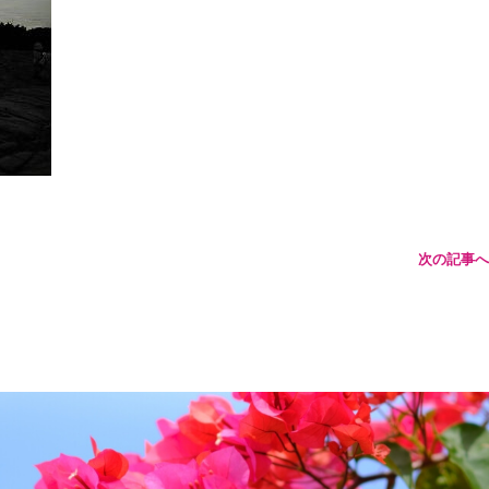
次の記事へ