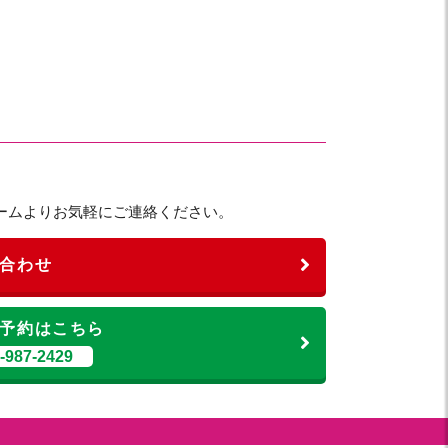
ームよりお気軽にご連絡ください。
合わせ
予約はこちら
987-2429