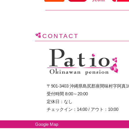
CONTACT
〒901-3403 沖縄県島尻郡座間味村字阿真1
受付時間 8:00～20:00
定休日：なし
チェックイン：14:00 / アウト：10:00
Google Map