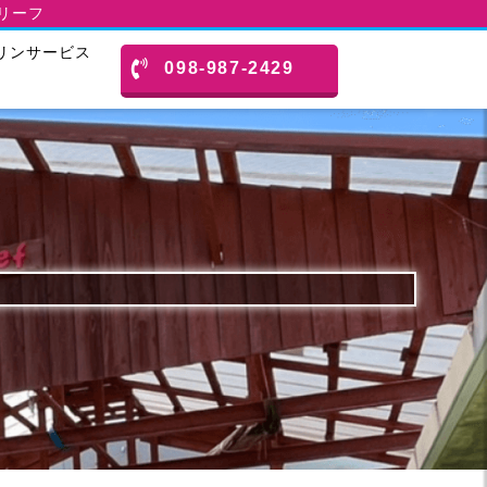
スリーフ
リンサービス
098-987-2429