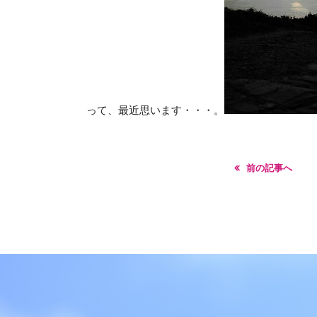
って、最近思います・・・。
前の記事へ