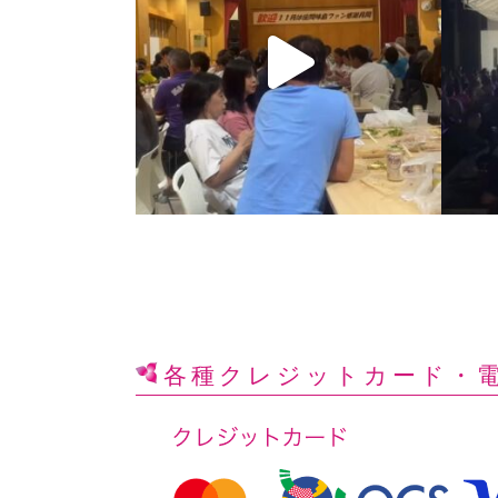
各種クレジットカード
・