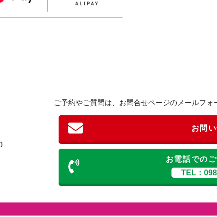
ご予約やご質問は、お問合せページのメールフォ
お問い
0
お電話でのご
TEL：098-