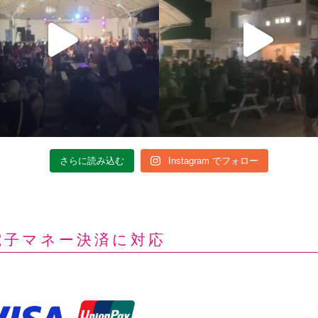
さらに読み込む
Instagram でフォロー
電子マネー決済に対応