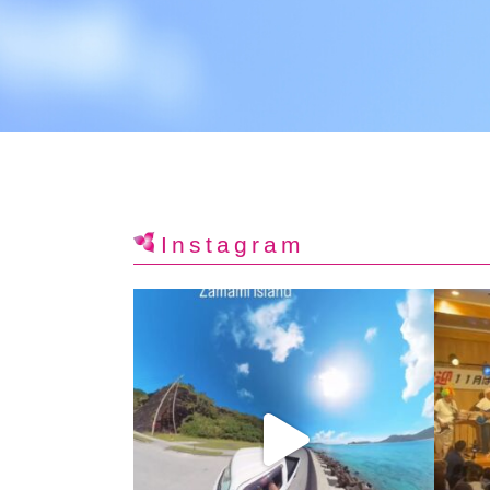
Instagram