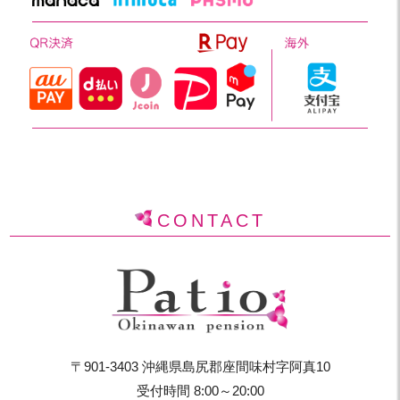
CONTACT
〒901-3403 沖縄県島尻郡座間味村字阿真10
受付時間 8:00～20:00