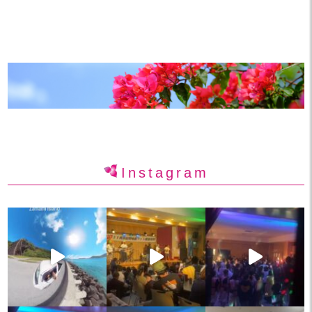
Instagram