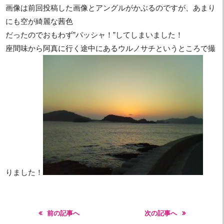
画像は前回投稿した画像とアングルがかぶるのですが、あまり
にも空が綺麗な茜色
だったのでおもわず”パッシャ！”してしまいました！
座間味から阿真に行く途中にあるウルノサチというところで撮
りました！
前の記事へ
次の記事へ