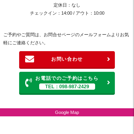
定休日：なし
チェックイン：14:00 / アウト：10:00
ご予約やご質問は、お問合せページのメールフォームよりお気
軽にご連絡ください。
お問い合わせ
お電話でのご予約はこちら
TEL：098-987-2429
Google Map