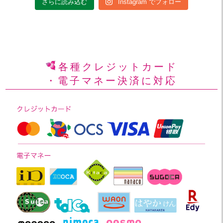
さらに読み込む
Instagram でフォロー
各種クレジットカード
・電子マネー決済に対応