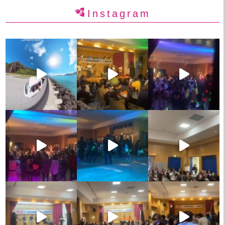
Instagram