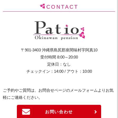
CONTACT
〒901-3403 沖縄県島尻郡座間味村字阿真10
受付時間 8:00～20:00
定休日：なし
チェックイン：14:00 / アウト：10:00
ご予約やご質問は、お問合せページのメールフォームよりお気
軽にご連絡ください。
お問い合わせ