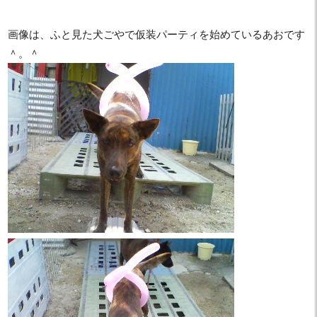
画像は、ふと見た犬ごやで仮装パーティを始めているあおです
＾。＾