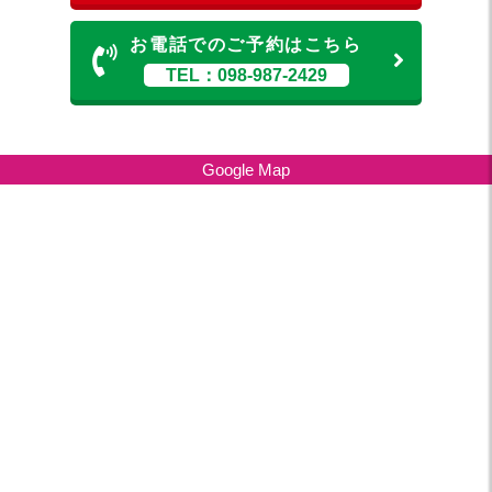
お電話でのご予約はこちら
TEL：098-987-2429
Google Map