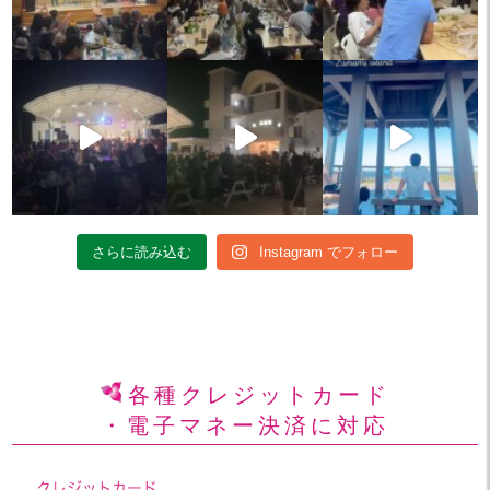
さらに読み込む
Instagram でフォロー
各種クレジットカード
・電子マネー決済に対応