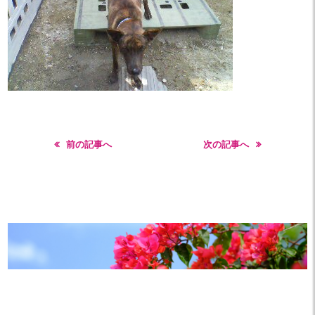
前の記事へ
次の記事へ