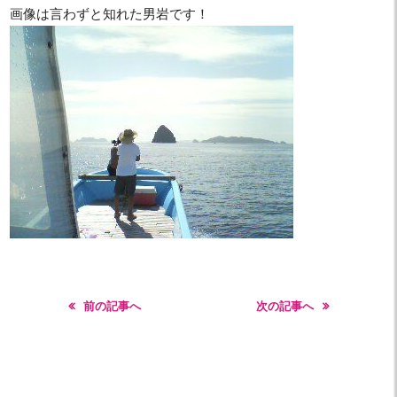
画像は言わずと知れた男岩です！
前の記事へ
次の記事へ