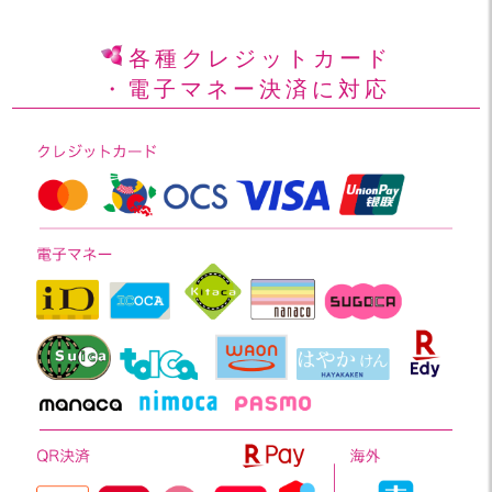
各種クレジットカード
・電子マネー決済に対応