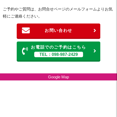
ご予約やご質問は、お問合せページのメールフォームよりお気
軽にご連絡ください。
お問い合わせ
お電話でのご予約はこちら
TEL：098-987-2429
Google Map