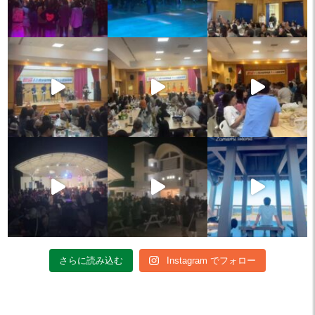
さらに読み込む
Instagram でフォロー