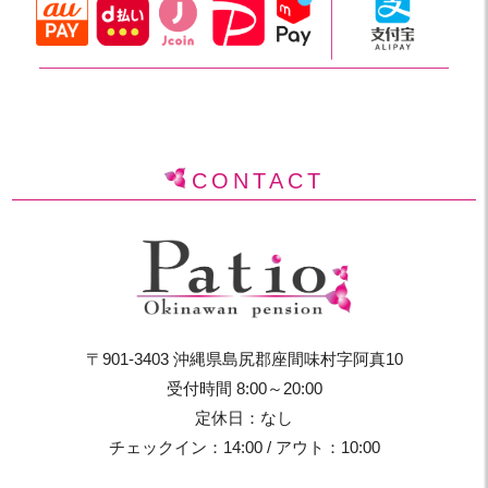
CONTACT
〒901-3403 沖縄県島尻郡座間味村字阿真10
受付時間 8:00～20:00
定休日：なし
チェックイン：14:00 / アウト：10:00