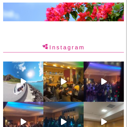
Instagram