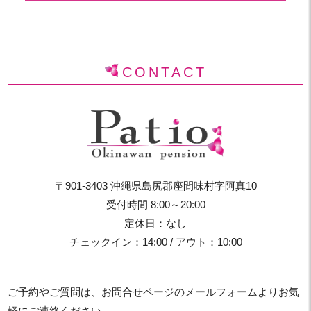
CONTACT
〒901-3403 沖縄県島尻郡座間味村字阿真10
受付時間 8:00～20:00
定休日：なし
チェックイン：14:00 / アウト：10:00
ご予約やご質問は、お問合せページのメールフォームよりお気
軽にご連絡ください。