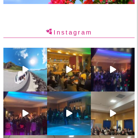
Instagram