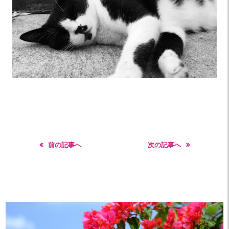
前の記事へ
次の記事へ