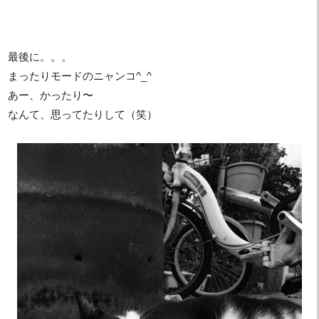
最後に。。。
まったりモードのニャンコ^_^
あー、かったり〜
なんて、思ってたりして（笑）