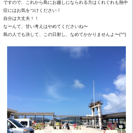
ですので、これから島にお越しになられる方はくれぐれも熱中
症にはお気をつけください！
自分は大丈夫！！
なーんて、甘い考えはやめてくださいね〜
島の人でも決して、この日射し、なめてかかりませんよ〜(^^)