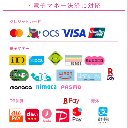
・電子マネー決済に対応