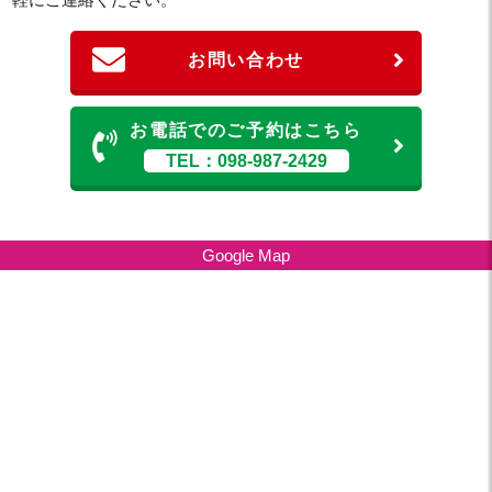
お問い合わせ
お電話でのご予約はこちら
TEL：098-987-2429
Google Map