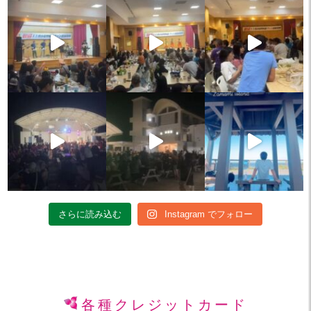
さらに読み込む
Instagram でフォロー
各種クレジットカード