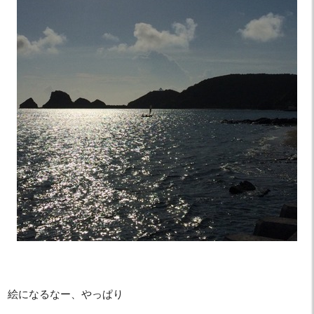
絵になるなー、やっぱり