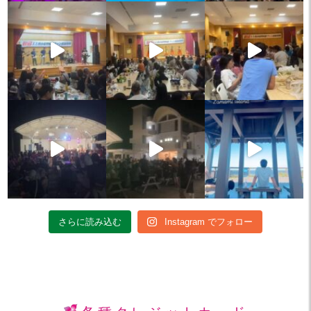
さらに読み込む
Instagram でフォロー