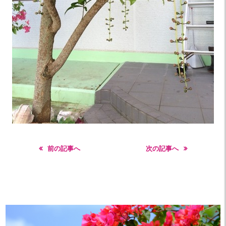
前の記事へ
次の記事へ