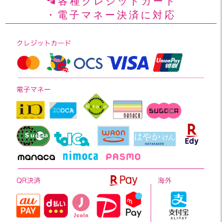
各種クレジットカード
・電子マネー決済に対応