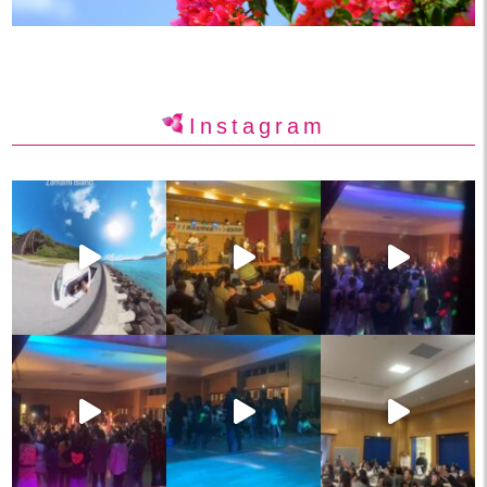
Instagram