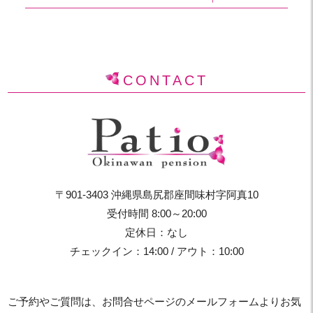
CONTACT
〒901-3403 沖縄県島尻郡座間味村字阿真10
受付時間 8:00～20:00
定休日：なし
チェックイン：14:00 / アウト：10:00
ご予約やご質問は、お問合せページのメールフォームよりお気