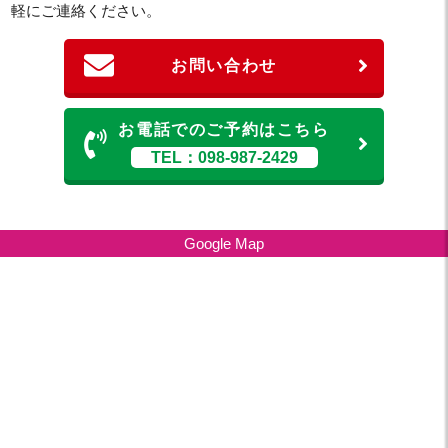
軽にご連絡ください。
お問い合わせ
お電話でのご予約はこちら
TEL：098-987-2429
Google Map