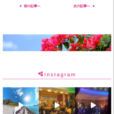
前の記事へ
次の記事へ
Instagram