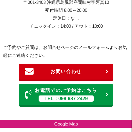
〒901-3403 沖縄県島尻郡座間味村字阿真10
受付時間 8:00～20:00
定休日：なし
チェックイン：14:00 / アウト：10:00
ご予約やご質問は、お問合せページのメールフォームよりお気
軽にご連絡ください。
お問い合わせ
お電話でのご予約はこちら
TEL：098-987-2429
Google Map