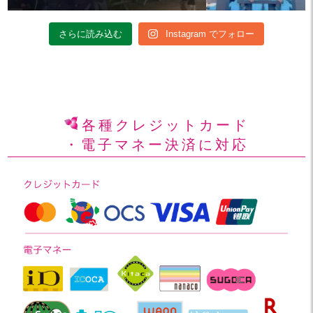
さらに読み込む
Instagram でフォロー
各種クレジットカード
・電子マネー決済に対応