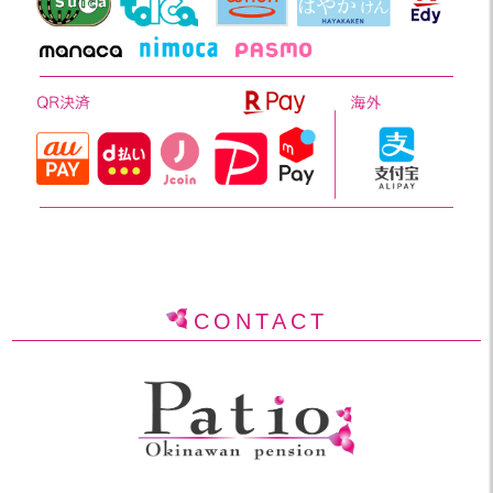
CONTACT