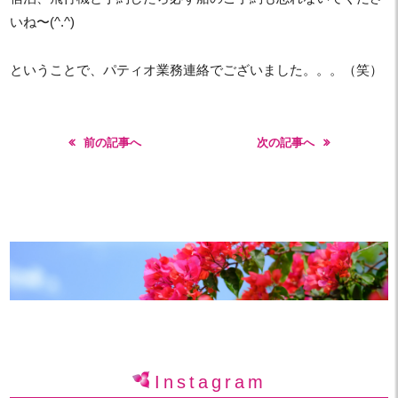
いね〜(^.^)
ということで、パティオ業務連絡でございました。。。（笑）
前の記事へ
次の記事へ
Instagram