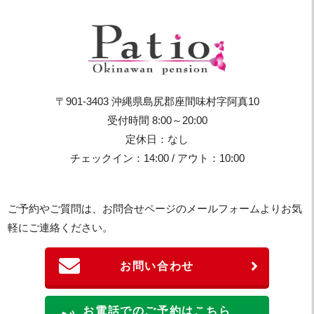
〒901-3403 沖縄県島尻郡座間味村字阿真10
受付時間 8:00～20:00
定休日：なし
チェックイン：14:00 / アウト：10:00
ご予約やご質問は、お問合せページのメールフォームよりお気
軽にご連絡ください。
お問い合わせ
お電話でのご予約はこちら