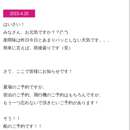
2015.4.20
はいさい！
みなさん、お元気ですか？？(^.^)
座間味は昨日今日とあまりパッとしない天気です。。。
簡単に言えば、雨後曇りです（笑）
さて、ここで皆様にお知らせです！
夏場のご予約ですが、
宿泊のご予約、飛行機のご予約はもちろんですが、
もう一つ忘れないで頂きたいご予約があります！
そう！！
船のご予約です！！