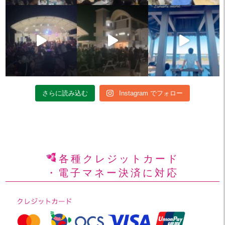
さらに読み込む
Instagram でフォロー
各種クレジットカード
・電子マネー決済に対応