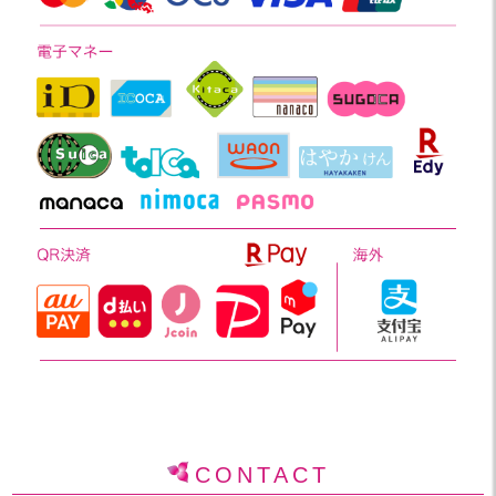
CONTACT