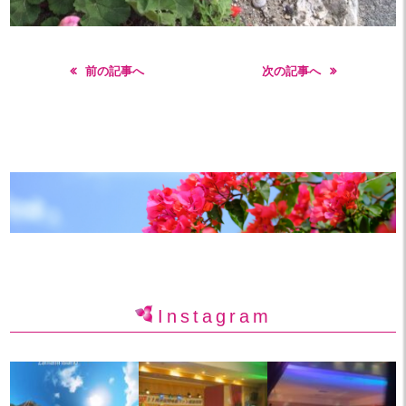
前の記事へ
次の記事へ
Instagram