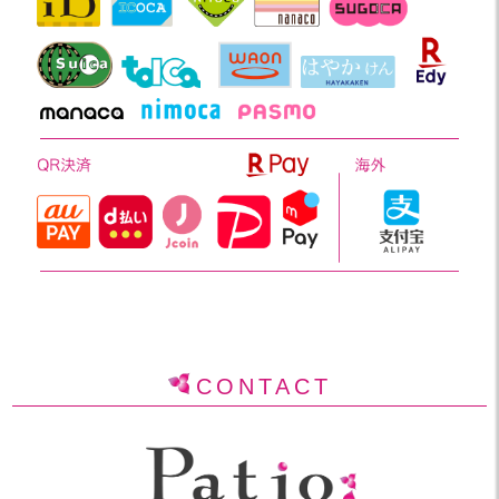
CONTACT