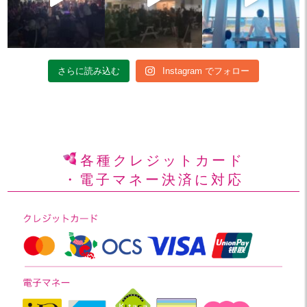
さらに読み込む
Instagram でフォロー
各種クレジットカード
・電子マネー決済に対応