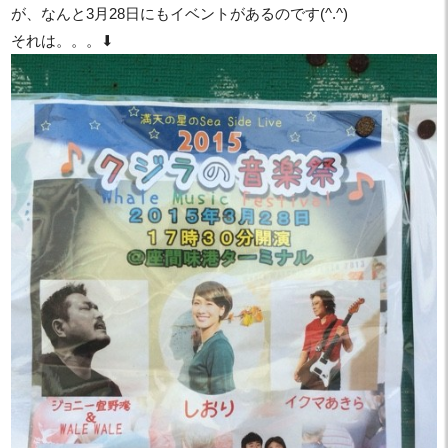
が、なんと3月28日にもイベントがあるのです(^.^)
それは。。。⬇︎