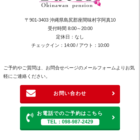
〒901-3403 沖縄県島尻郡座間味村字阿真10
受付時間 8:00～20:00
定休日：なし
チェックイン：14:00 / アウト：10:00
ご予約やご質問は、お問合せページのメールフォームよりお気
軽にご連絡ください。
お問い合わせ
お電話でのご予約はこちら
TEL：098-987-2429