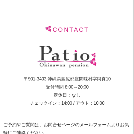
CONTACT
〒901-3403 沖縄県島尻郡座間味村字阿真10
受付時間 8:00～20:00
定休日：なし
チェックイン：14:00 / アウト：10:00
ご予約やご質問は、お問合せページのメールフォームよりお気
軽にご連絡ください。