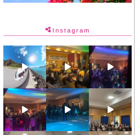
Instagram