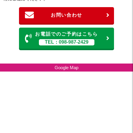
お問い合わせ
お電話でのご予約はこちら
TEL：098-987-2429
Google Map