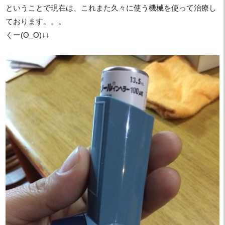
ということで現在は、これまた久々に使う機械を使って治療し
ております。。。
くー(O_O)↓↓