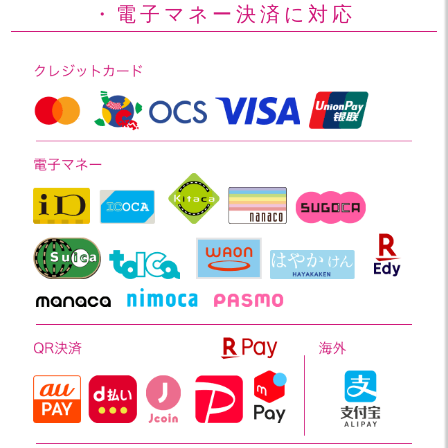
・電子マネー決済に対応