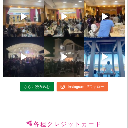
さらに読み込む
Instagram でフォロー
各種クレジットカード