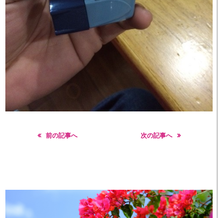
前の記事へ
次の記事へ