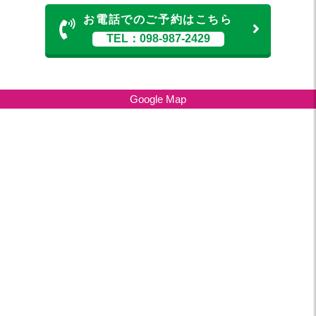
お電話でのご予約はこちら
TEL：098-987-2429
Google Map