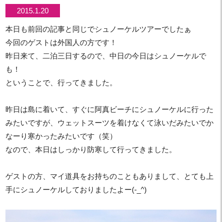
2015.1.20
本日も前回の記事と同じでシュノーケルツアーでしたぁ
今回のゲストは外国人の方です！
昨日来て、二泊三日するので、中日の今日はシュノーケルで
も！
ということで、行ってきました。
昨日は島に着いて、すぐに阿真ビーチにシュノーケルに行った
みたいですが、ウェットスーツを着けなくて泳いだみたいでか
なーり寒かったみたいです（笑）
なので、本日はしっかり防寒して行ってきました。
ゲストの方、マイ道具をお持ちのこともありまして、とても上
手にシュノーケルしておりましたよー(-_^)