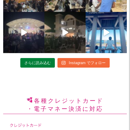
さらに読み込む
Instagram でフォロー
各種クレジットカード
・電子マネー決済に対応