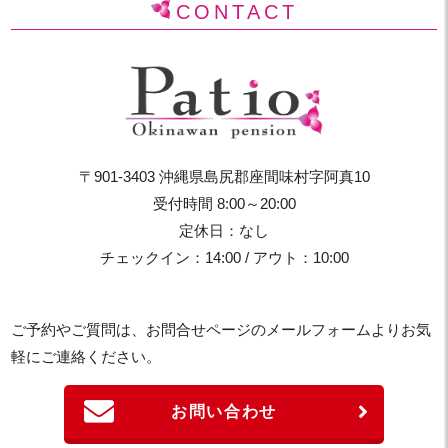
CONTACT
〒901-3403 沖縄県島尻郡座間味村字阿真10
受付時間 8:00～20:00
定休日：なし
チェックイン：14:00 / アウト：10:00
ご予約やご質問は、お問合せページのメールフォームよりお気
軽にご連絡ください。
お問い合わせ