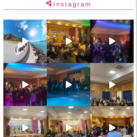
Instagram