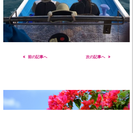
前の記事へ
次の記事へ