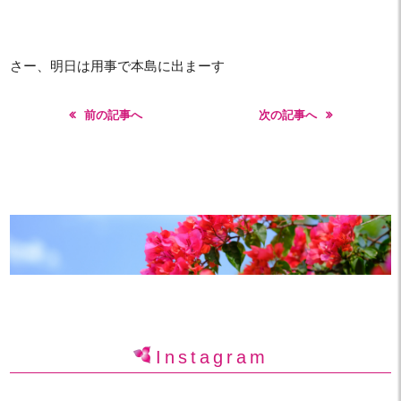
さー、明日は用事で本島に出まーす
前の記事へ
次の記事へ
Instagram