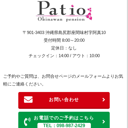
〒901-3403 沖縄県島尻郡座間味村字阿真10
受付時間 8:00～20:00
定休日：なし
チェックイン：14:00 / アウト：10:00
ご予約やご質問は、お問合せページのメールフォームよりお気
軽にご連絡ください。
お問い合わせ
お電話でのご予約はこちら
TEL：098-987-2429