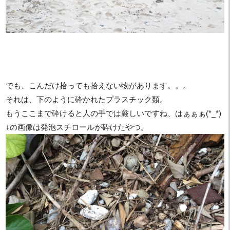
でも、こんだけ拾っても拾えない物があります。。。
それは、下のように砕かれたプラスチック類。
もうここまで砕けると人の手では厳しいですね、はぁぁぁ(*_*)
↓の画像は発泡スチロールが砕けたやつ。