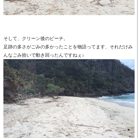
そして、クリーン後のビーチ。
足跡の多さがごみの多かったことを物語ってます、それだけみ
んなごみ拾いで動き回ったんですねぇ↓