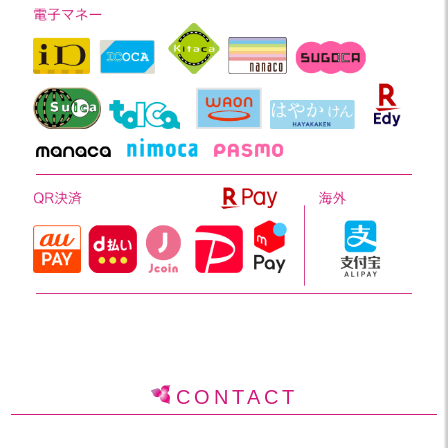
CONTACT