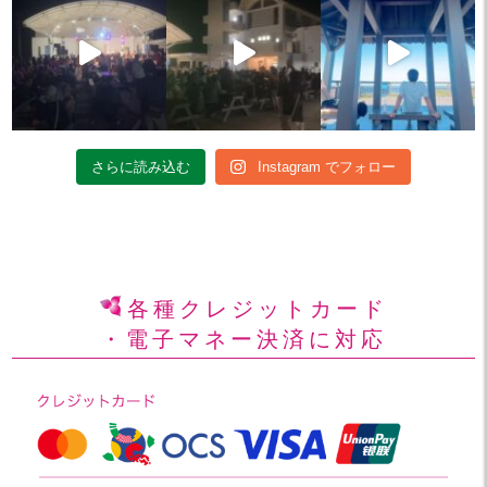
さらに読み込む
Instagram でフォロー
各種クレジットカード
・電子マネー決済に対応