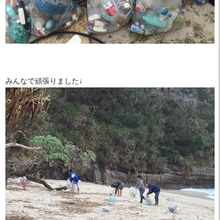
みんなで頑張りました↓