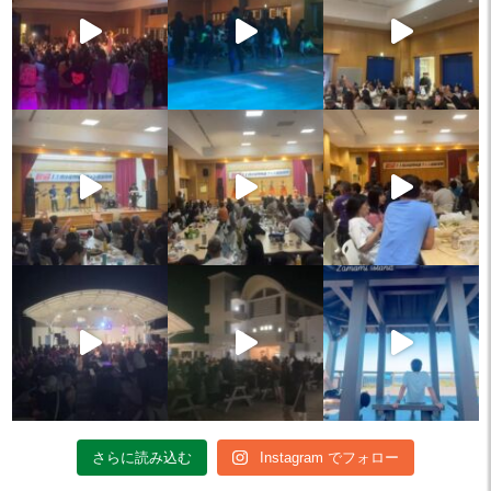
さらに読み込む
Instagram でフォロー