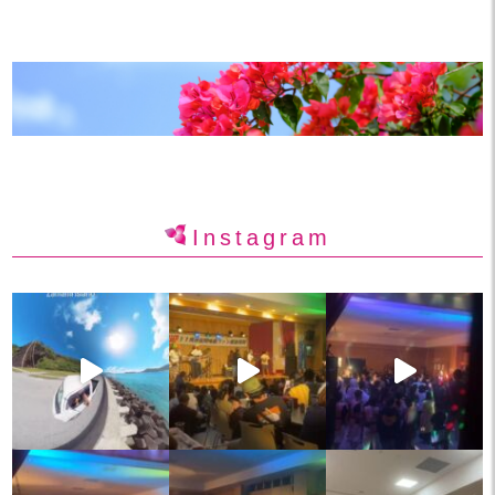
Instagram