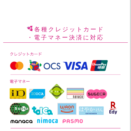
各種クレジットカード
・電子マネー決済に対応