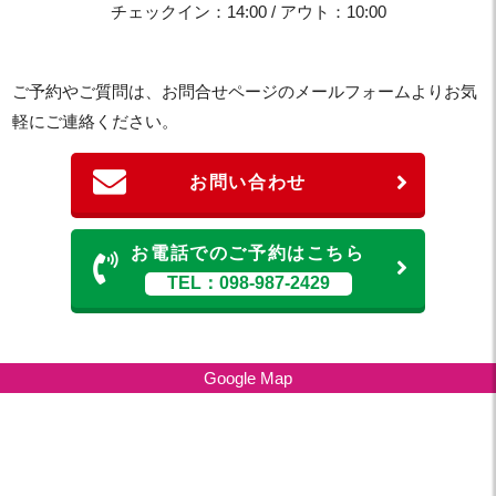
チェックイン：14:00 / アウト：10:00
ご予約やご質問は、お問合せページのメールフォームよりお気
軽にご連絡ください。
お問い合わせ
お電話でのご予約はこちら
TEL：098-987-2429
Google Map