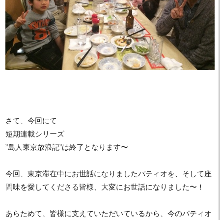
さて、今回にて
短期連載シリーズ
”島人東京放浪記”は終了となります〜
今回、東京滞在中にお世話になりましたパティオを、そして座
間味を愛してくださる皆様、大変にお世話になりました〜！
あらためて、皆様に支えていただいているから、今のパティオ