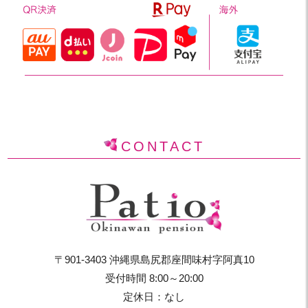
CONTACT
〒901-3403 沖縄県島尻郡座間味村字阿真10
受付時間 8:00～20:00
定休日：なし