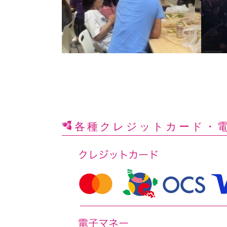
各種クレジットカード
・