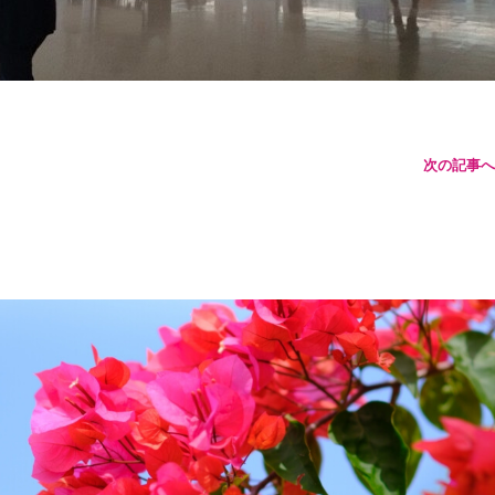
次の記事へ