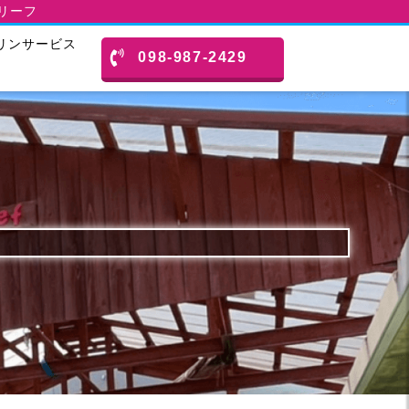
スリーフ
リンサービス
098-987-2429