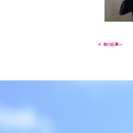
前の記事へ