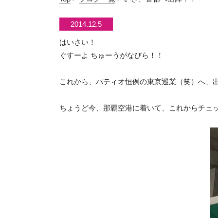
2014.12.5
はいさい！
ぐすーよ ちゅーうがなびら！！
これから、パティオ恒例の東京巡業（笑）へ、出発
ちょうど今、那覇空港に着いて、これからチェッ