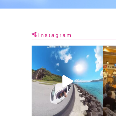
Instagram