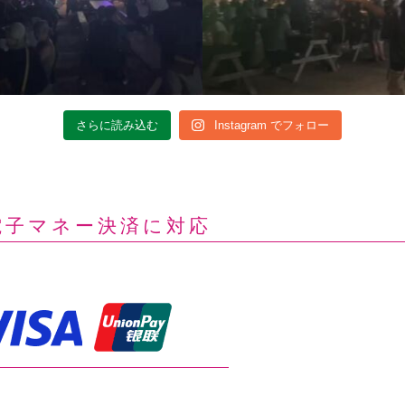
さらに読み込む
Instagram でフォロー
電子マネー決済に対応