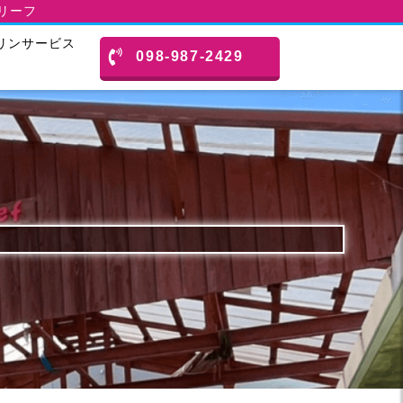
スリーフ
リンサービス
098-987-2429