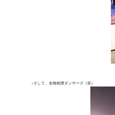
↓そして、名物相撲ダンサーズ（笑）