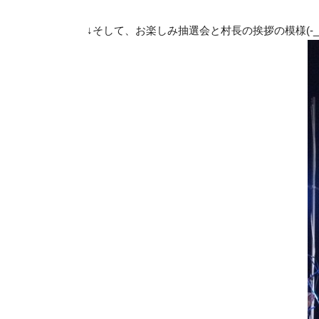
↓そして、お楽しみ抽選会と村長の挨拶の模様(-_^