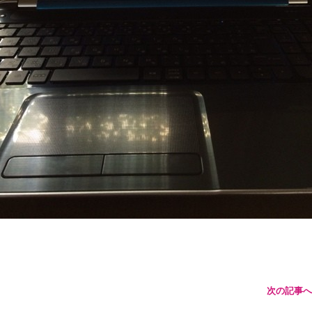
次の記事へ