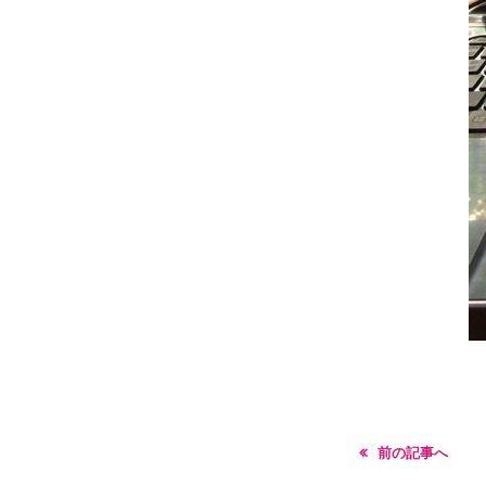
前の記事へ