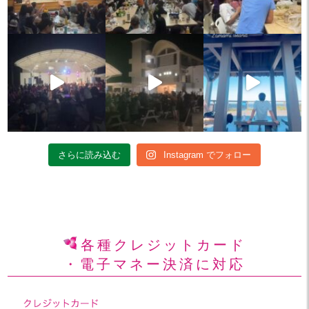
さらに読み込む
Instagram でフォロー
各種クレジットカード
・電子マネー決済に対応