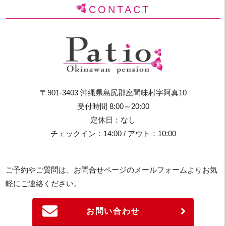
CONTACT
〒901-3403 沖縄県島尻郡座間味村字阿真10
受付時間 8:00～20:00
定休日：なし
チェックイン：14:00 / アウト：10:00
ご予約やご質問は、お問合せページのメールフォームよりお気
軽にご連絡ください。
お問い合わせ