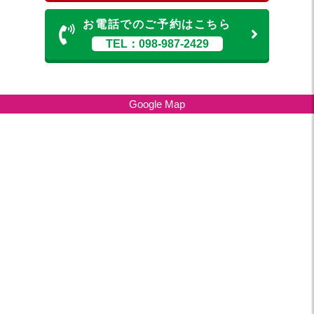
お電話でのご予約はこちら
TEL：098-987-2429
Google Map