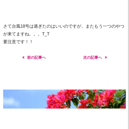
さて台風18号は過ぎたのはいいのですが、またもう一つのやつ
が来てますね。。。T_T
要注意です！！
前の記事へ
次の記事へ