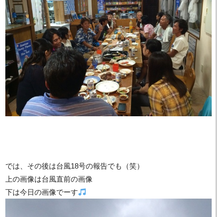
では、その後は台風18号の報告でも（笑）
上の画像は台風直前の画像
下は今日の画像でーす