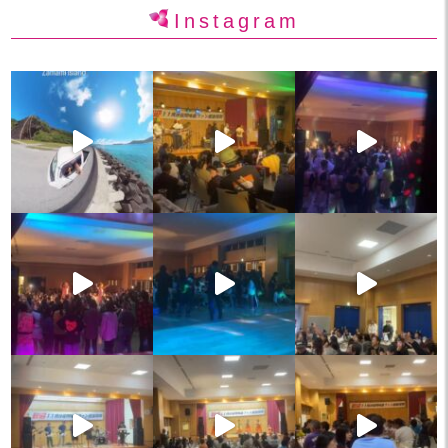
Instagram