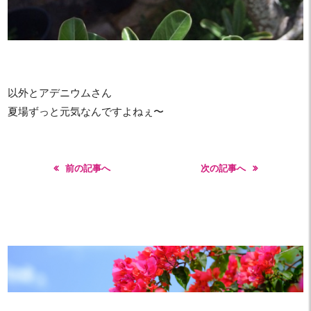
以外とアデニウムさん
夏場ずっと元気なんですよねぇ〜
前の記事へ
次の記事へ