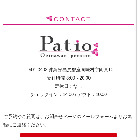
CONTACT
〒901-3403 沖縄県島尻郡座間味村字阿真10
受付時間 8:00～20:00
定休日：なし
チェックイン：14:00 / アウト：10:00
ご予約やご質問は、お問合せページのメールフォームよりお気
軽にご連絡ください。