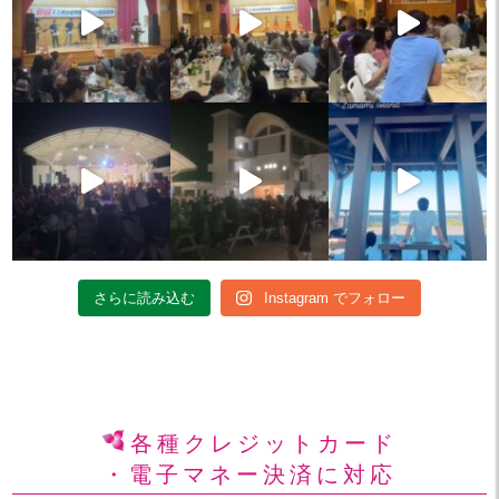
さらに読み込む
Instagram でフォロー
各種クレジットカード
・電子マネー決済に対応