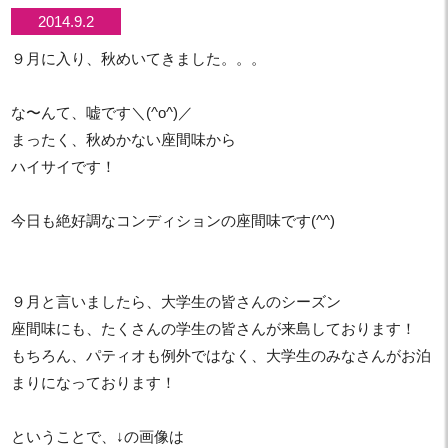
2014.9.2
９月に入り、秋めいてきました。。。
な〜んて、嘘です＼(^o^)／
まったく、秋めかない座間味から
ハイサイです！
今日も絶好調なコンディションの座間味です(^^)
９月と言いましたら、大学生の皆さんのシーズン
座間味にも、たくさんの学生の皆さんが来島しております！
もちろん、パティオも例外ではなく、大学生のみなさんがお泊
まりになっております！
ということで、↓の画像は