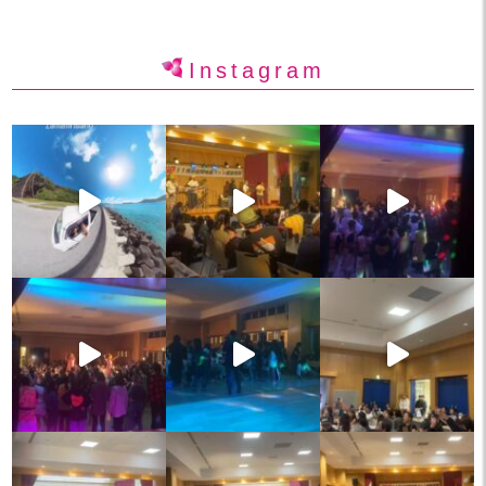
Instagram