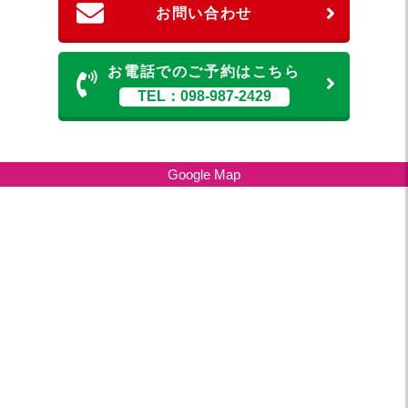
お問い合わせ
お電話でのご予約はこちら
TEL：098-987-2429
Google Map