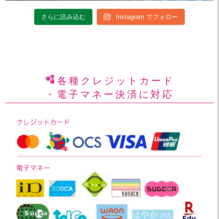
さらに読み込む
Instagram でフォロー
各種クレジットカード
・電子マネー決済に対応