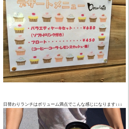
日替わりランチはボリューム満点でこんな感じになります↓↓↓