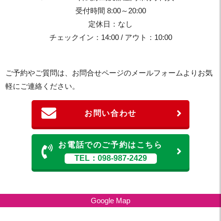
受付時間 8:00～20:00
定休日：なし
チェックイン：14:00 / アウト：10:00
ご予約やご質問は、お問合せページのメールフォームよりお気
軽にご連絡ください。
お問い合わせ
お電話でのご予約はこちら
TEL：098-987-2429
Google Map