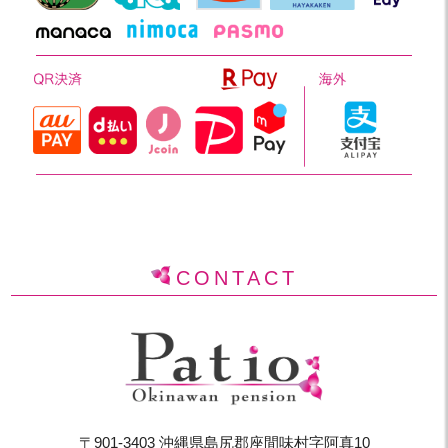
CONTACT
〒901-3403 沖縄県島尻郡座間味村字阿真10