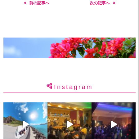
前の記事へ
次の記事へ
Instagram