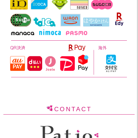
CONTACT