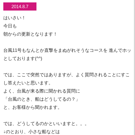
2014.8.7
はいさい！
今日も
朝からの更新となります！
台風11号もなんとか直撃をまぬがれそうなコースを 進んでホッ
としております(^^)
では、ここで突然ではありますが、よく質問されることにすこ
し答えたいと思います。
よく、台風が来る際に聞かれる質問に
「台風のとき、船はどうしてるの？」
と、お客様から聞かれます。
では、どうしてるのかといいますと。。。
↓のとおり、小さな船などは