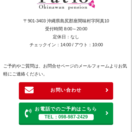
〒901-3403 沖縄県島尻郡座間味村字阿真10
受付時間 8:00～20:00
定休日：なし
チェックイン：14:00 / アウト：10:00
ご予約やご質問は、お問合せページのメールフォームよりお気
軽にご連絡ください。
お問い合わせ
お電話でのご予約はこちら
TEL：098-987-2429