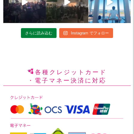
さらに読み込む
Instagram でフォロー
各種クレジットカード
・電子マネー決済に対応