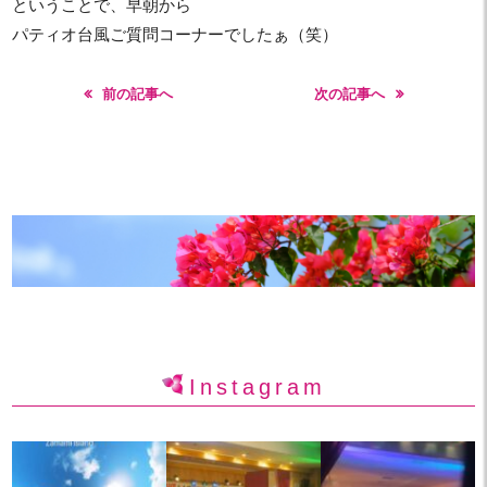
ということで、早朝から
パティオ台風ご質問コーナーでしたぁ（笑）
前の記事へ
次の記事へ
Instagram