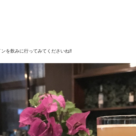
ンを飲みに行ってみてくださいね‼︎