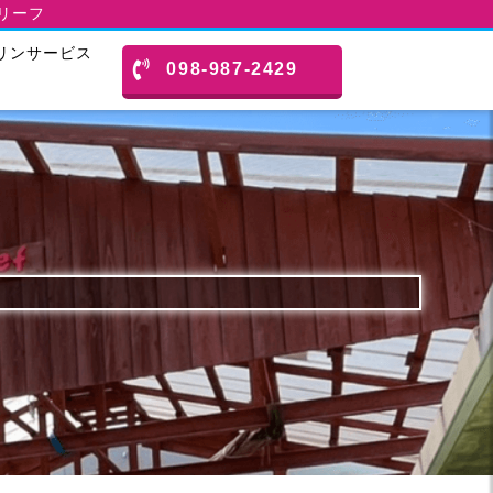
スリーフ
リンサービス
098-987-2429