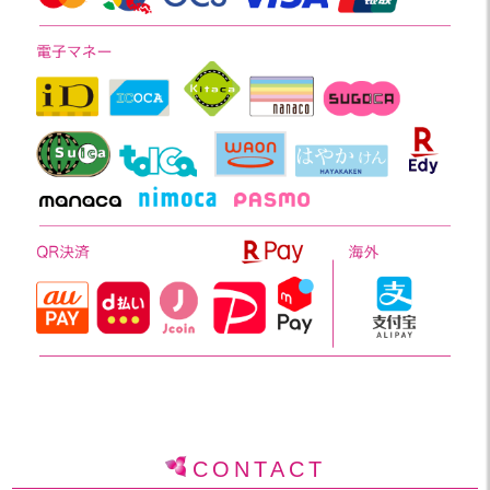
CONTACT