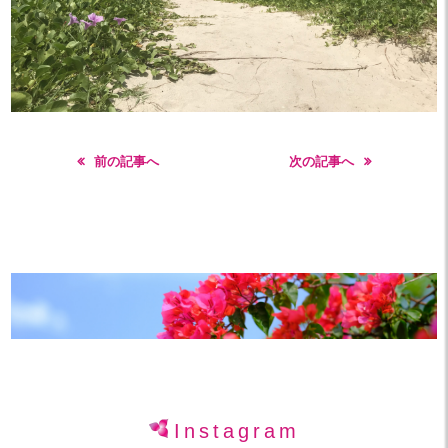
前の記事へ
次の記事へ
Instagram