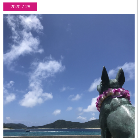
2020.7.28