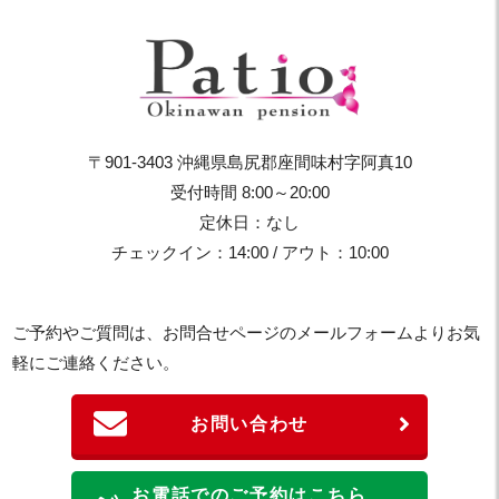
〒901-3403 沖縄県島尻郡座間味村字阿真10
受付時間 8:00～20:00
定休日：なし
チェックイン：14:00 / アウト：10:00
ご予約やご質問は、お問合せページのメールフォームよりお気
軽にご連絡ください。
お問い合わせ
お電話でのご予約はこちら