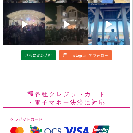
さらに読み込む
Instagram でフォロー
各種クレジットカード
・電子マネー決済に対応