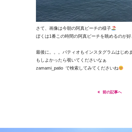
さて、画像は今朝の阿真ビーチの様子
ぼくは1番この時間の阿真ビーチを眺めるのが好きで
最後に。。。パティオもインスタグラムはじめ
もしよかったら覗いてくださいなぁ
zamami_patio で検索してみてくださいね
前の記事へ