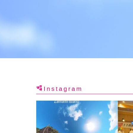
Instagram