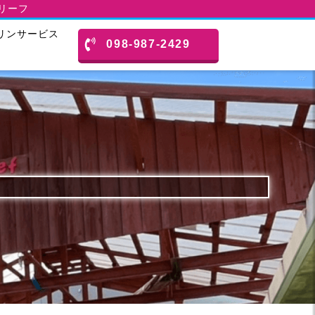
スリーフ
リンサービス
098-987-2429