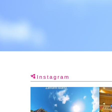
Instagram