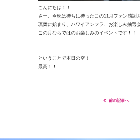
こんにちは！！
さー、今晩は待ちに待ったこの11月ファン感謝月
琉舞に始まり、ハワイアンフラ、お楽しみ抽選会
この月ならではのお楽しみのイベントです！！
ということで本日の空！
最高！！
前の記事へ