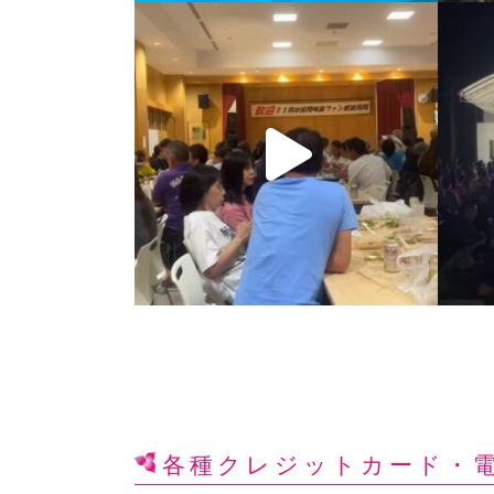
各種クレジットカード
・