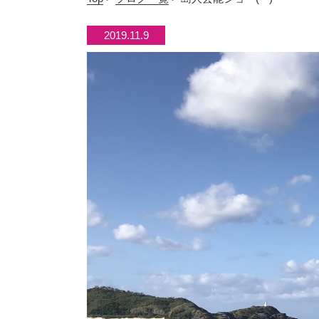
2019.11.9