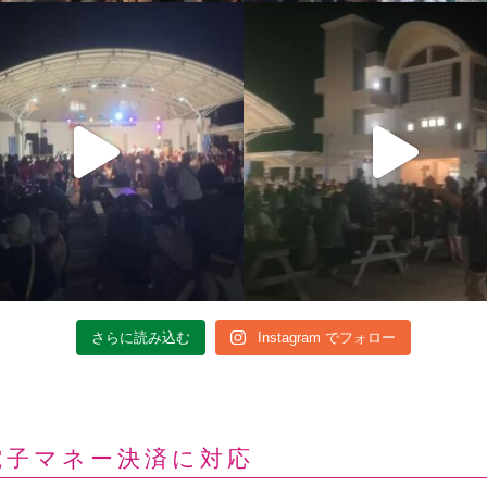
さらに読み込む
Instagram でフォロー
電子マネー決済に対応