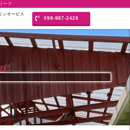
スリーフ
リンサービス
098-987-2429