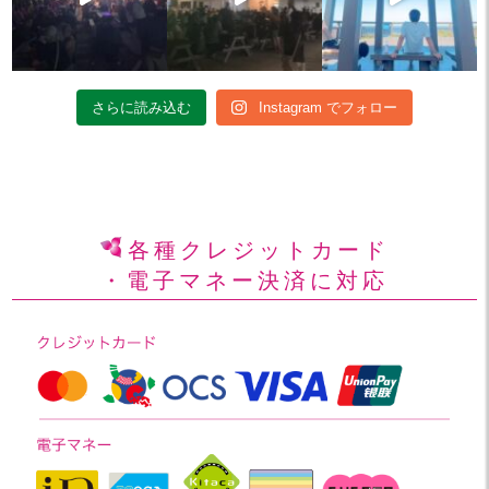
さらに読み込む
Instagram でフォロー
各種クレジットカード
・電子マネー決済に対応