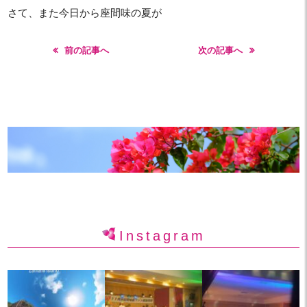
さて、また今日から座間味の夏が
前の記事へ
次の記事へ
Instagram