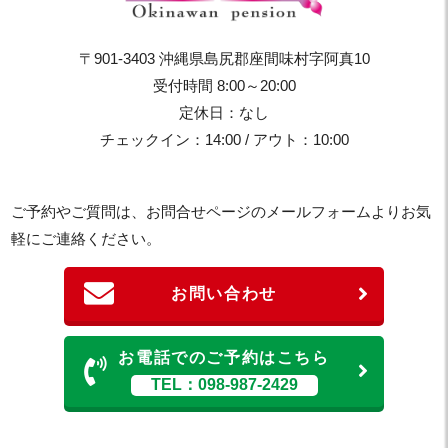
〒901-3403 沖縄県島尻郡座間味村字阿真10
受付時間 8:00～20:00
定休日：なし
チェックイン：14:00 / アウト：10:00
ご予約やご質問は、お問合せページのメールフォームよりお気
軽にご連絡ください。
お問い合わせ
お電話でのご予約はこちら
TEL：098-987-2429