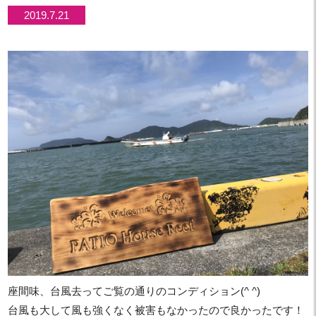
2019.7.21
座間味、台風去ってご覧の通りのコンディション(^ ^)
台風も大して風も強くなく被害もなかったので良かったです！