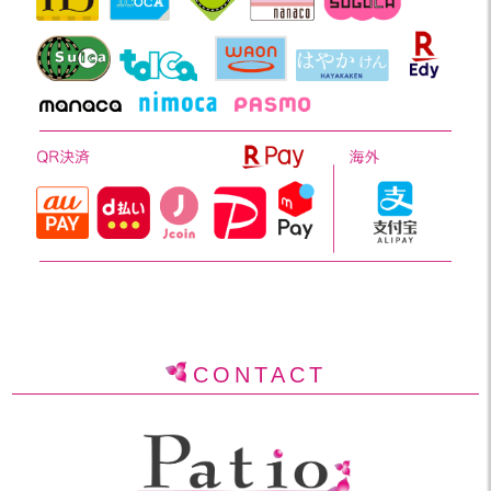
CONTACT