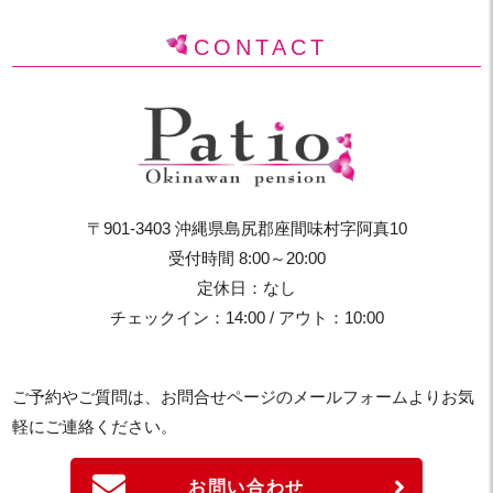
CONTACT
〒901-3403 沖縄県島尻郡座間味村字阿真10
受付時間 8:00～20:00
定休日：なし
チェックイン：14:00 / アウト：10:00
ご予約やご質問は、お問合せページのメールフォームよりお気
軽にご連絡ください。
お問い合わせ