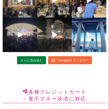
さらに読み込む
Instagram でフォロー
各種クレジットカード
・電子マネー決済に対応