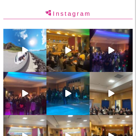
Instagram