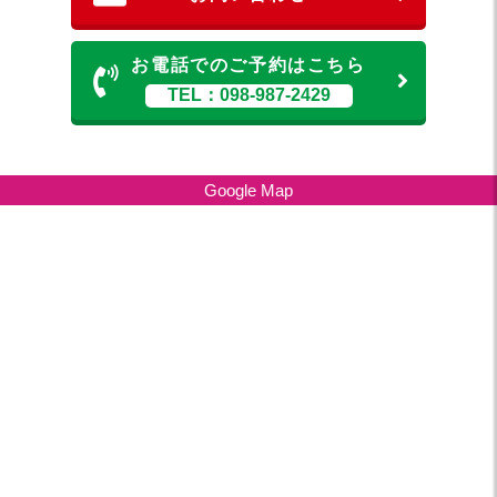
お電話でのご予約はこちら
TEL：098-987-2429
Google Map