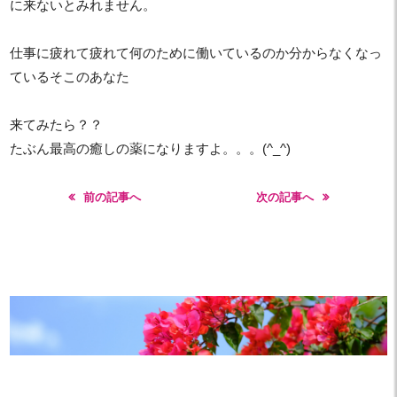
に来ないとみれません。
仕事に疲れて疲れて何のために働いているのか分からなくなっ
ているそこのあなた
来てみたら？？
たぶん最高の癒しの薬になりますよ。。。(^_^)
前の記事へ
次の記事へ