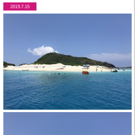
2019.7.15