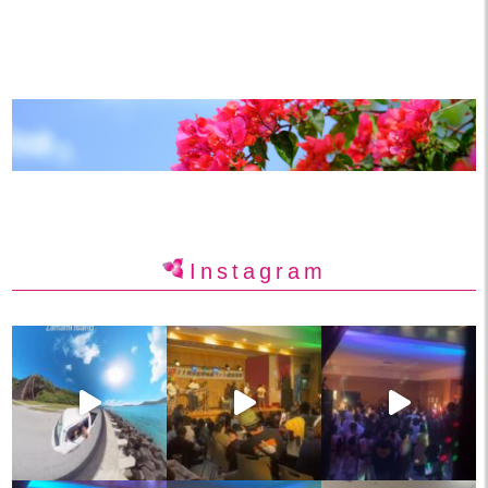
Instagram