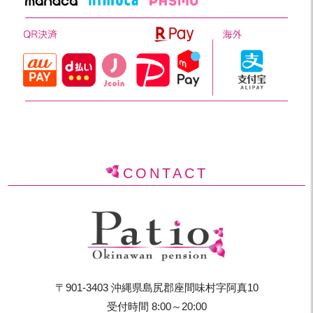
CONTACT
〒901-3403 沖縄県島尻郡座間味村字阿真10
受付時間 8:00～20:00