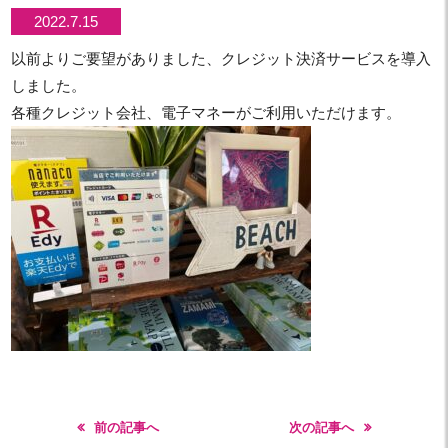
2022.7.15
以前よりご要望がありました、クレジット決済サービスを導入
しました。
各種クレジット会社、電子マネーがご利用いただけます。
前の記事へ
次の記事へ