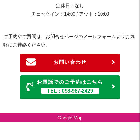
定休日：なし
チェックイン：14:00 / アウト：10:00
ご予約やご質問は、お問合せページのメールフォームよりお気
軽にご連絡ください。
お問い合わせ
お電話でのご予約はこちら
TEL：098-987-2429
Google Map