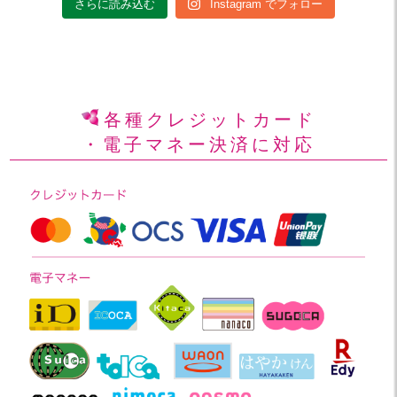
さらに読み込む
Instagram でフォロー
各種クレジットカード
・電子マネー決済に対応