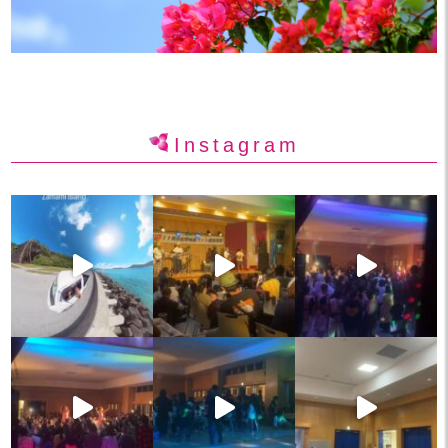
Instagram