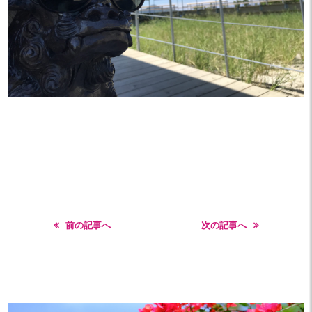
前の記事へ
次の記事へ