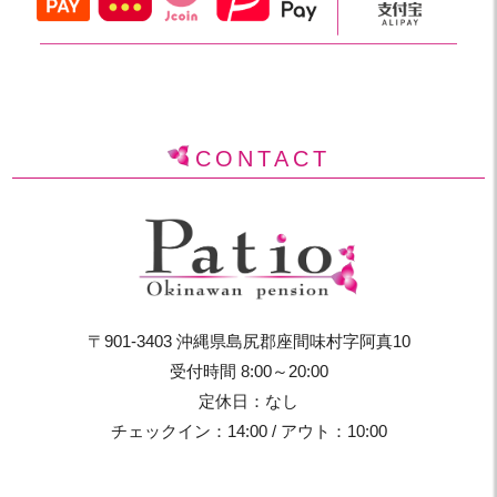
CONTACT
〒901-3403 沖縄県島尻郡座間味村字阿真10
受付時間 8:00～20:00
定休日：なし
チェックイン：14:00 / アウト：10:00