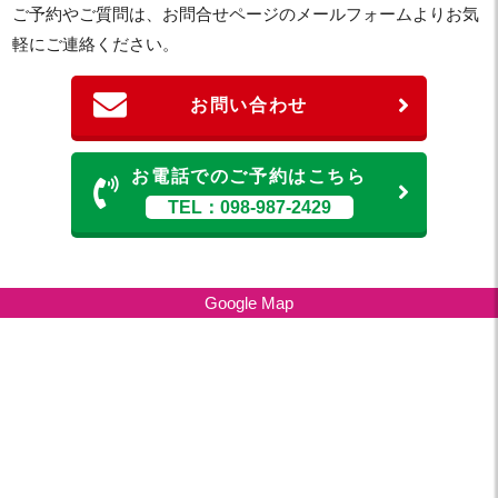
ご予約やご質問は、お問合せページのメールフォームよりお気
軽にご連絡ください。
お問い合わせ
お電話でのご予約はこちら
TEL：098-987-2429
Google Map