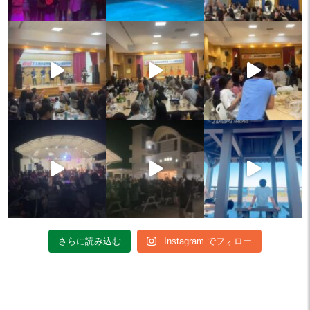
さらに読み込む
Instagram でフォロー