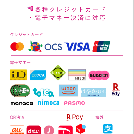
各種クレジットカード
・電子マネー決済に対応