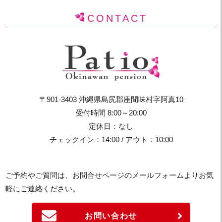
CONTACT
〒901-3403 沖縄県島尻郡座間味村字阿真10
受付時間 8:00～20:00
定休日：なし
チェックイン：14:00 / アウト：10:00
ご予約やご質問は、お問合せページのメールフォームよりお気
軽にご連絡ください。
お問い合わせ