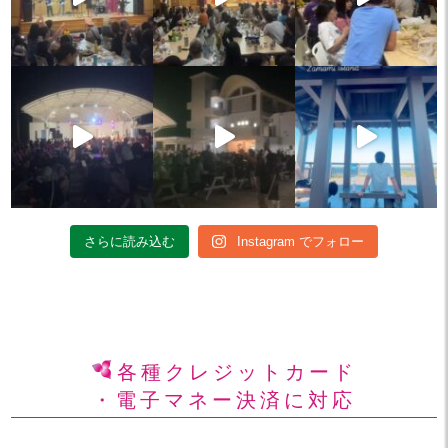
さらに読み込む
Instagram でフォロー
各種クレジットカード
・電子マネー決済に対応