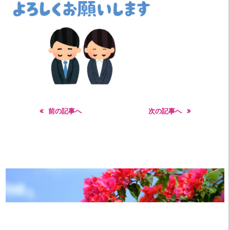
前の記事へ
次の記事へ