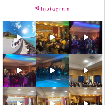
Instagram