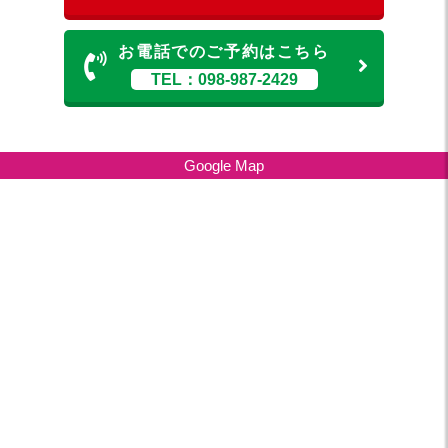
お電話でのご予約はこちら
TEL：098-987-2429
Google Map